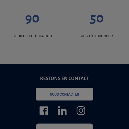
90
50
Taux de certification
ans d'expérience
RESTONS EN CONTACT
NOUS CONTACTER