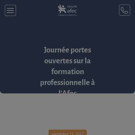
Journée portes
ouvertes sur la
formation
professionnelle à
l’Afec
septembre 19, 2017