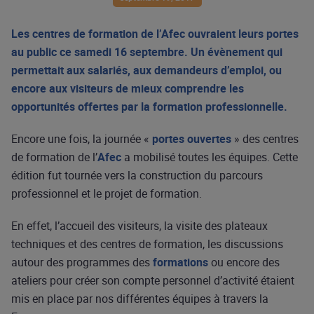
Les centres de formation de l’Afec ouvraient leurs portes
au public ce samedi 16 septembre. Un évènement qui
permettait aux salariés, aux demandeurs d’emploi, ou
encore aux visiteurs de mieux comprendre les
opportunités offertes par la formation professionnelle.
Encore une fois, la journée «
portes ouvertes
» des centres
de formation de l’
Afec
a mobilisé toutes les équipes. Cette
édition fut tournée vers la construction du parcours
professionnel et le projet de formation.
En effet, l’accueil des visiteurs, la visite des plateaux
techniques et des centres de formation, les discussions
autour des programmes des
formations
ou encore des
ateliers pour créer son compte personnel d’activité étaient
mis en place par nos différentes équipes à travers la