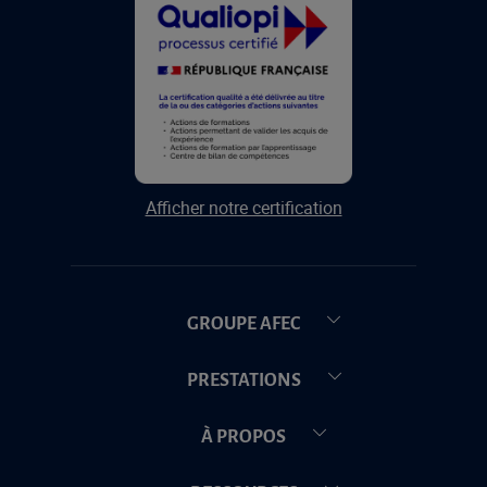
Afficher notre certification
GROUPE AFEC
PRESTATIONS
À PROPOS