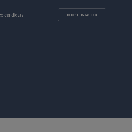
e candidats
NOUS CONTACTER