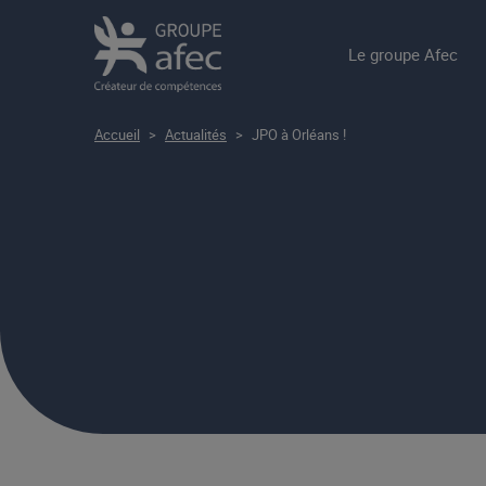
Le groupe Afec
Accueil
>
Actualités
>
JPO à Orléans !