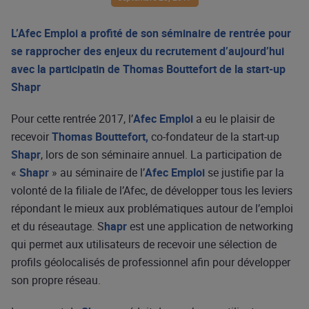
L’Afec Emploi a profité de son séminaire de rentrée pour
se rapprocher des enjeux du recrutement d’aujourd’hui
avec la participatin de Thomas Bouttefort de la start-up
Shapr
Pour cette rentrée 2017, l’
Afec Emploi
a eu le plaisir de
recevoir
Thomas Bouttefort,
co-fondateur de la start-up
Shapr
, lors de son séminaire annuel. La participation de
«
Shapr
» au séminaire de l’
Afec Emploi
se justifie par la
volonté de la filiale de l’Afec, de développer tous les leviers
répondant le mieux aux problématiques autour de l’emploi
et du réseautage. S
hapr
est une application de networking
qui permet aux utilisateurs de recevoir une sélection de
profils géolocalisés de professionnel afin pour développer
son propre réseau.