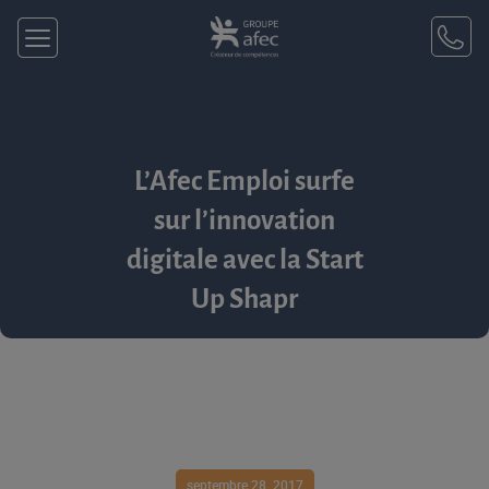
L’Afec Emploi surfe
sur l’innovation
digitale avec la Start
Up Shapr
septembre 28, 2017