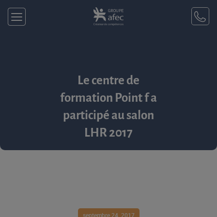
Le centre de
formation Point f a
participé au salon
LHR 2017
septembre 24, 2017