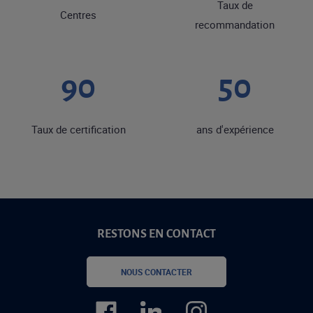
Taux de
Centres
recommandation
90
50
Taux de certification
ans d'expérience
RESTONS EN CONTACT
NOUS CONTACTER