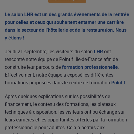
Le salon LHR est un des grands évènements de la rentrée
pour celles et ceux qui souhaitent entamer une carrière
dans le secteur de l’hôtellerie et de la restauration. Nous
y étions !
Jeudi 21 septembre, les visiteurs du salon
LHR
ont
rencontré notre équipe de Point f Île-de-France afin de
construire leur parcours de
formation professionnelle
.
Effectivement, notre équipe a exposé les différentes
formations proposées dans le centre de formation
Point f
Après quelques explications sur les possibilités de
financement, le contenu des formations, les plateaux
techniques à disposition, les visiteurs ont pu échangé sur
leurs carrières et les opportunités offertes par la formation
professionnelle pour adultes. Cela a permis aux