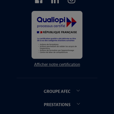
Afficher notre certification
GROUPE AFEC
PRESTATIONS