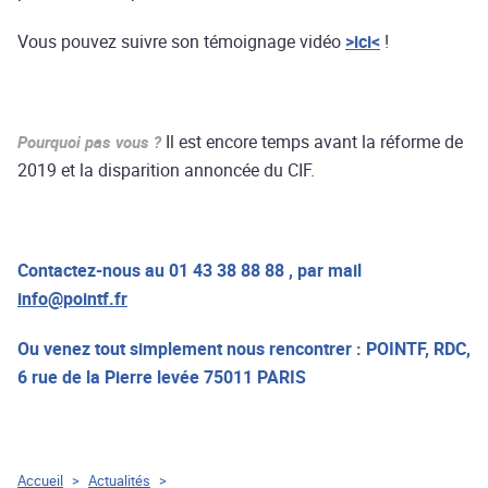
Vous pouvez suivre son témoignage vidéo
>ici<
!
Il est encore temps avant la réforme de
Pourquoi pas vous ?
2019 et la disparition annoncée du CIF.
Contactez-nous au 01 43 38 88 88 , par mail
info@pointf.fr
Ou venez tout simplement nous rencontrer : POINTF, RDC,
6 rue de la Pierre levée 75011 PARIS
Accueil
>
Actualités
>