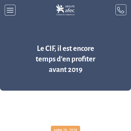
Le CIF, il est encore
temps d’en profiter
avant 2019
juillet 26, 2018