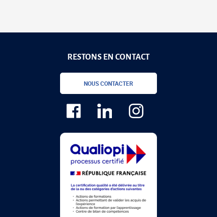
RESTONS EN CONTACT
NOUS CONTACTER