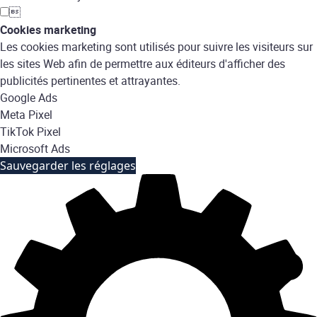

Cookies marketing
Les cookies marketing sont utilisés pour suivre les visiteurs sur
les sites Web afin de permettre aux éditeurs d'afficher des
publicités pertinentes et attrayantes.
Google Ads
Meta Pixel
TikTok Pixel
Microsoft Ads
Sauvegarder les réglages