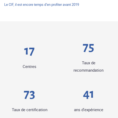
Le CIF, il est encore temps d’en profiter avant 2019
82
18
Taux de
Centres
recommandation
80
45
Taux de certification
ans d'expérience