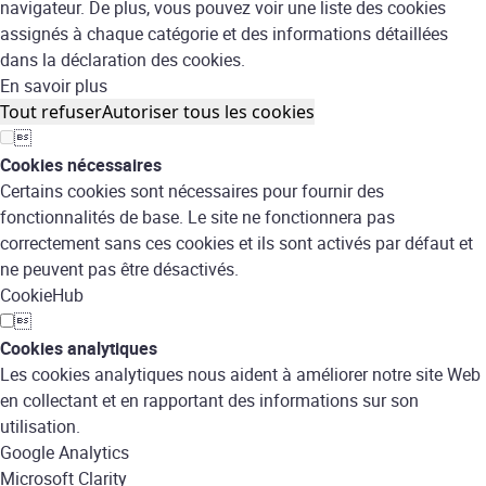
navigateur. De plus, vous pouvez voir une liste des cookies
assignés à chaque catégorie et des informations détaillées
dans la déclaration des cookies.
En savoir plus
Tout refuser
Autoriser tous les cookies

Cookies nécessaires
Certains cookies sont nécessaires pour fournir des
fonctionnalités de base. Le site ne fonctionnera pas
correctement sans ces cookies et ils sont activés par défaut et
ne peuvent pas être désactivés.
CookieHub

Cookies analytiques
Les cookies analytiques nous aident à améliorer notre site Web
en collectant et en rapportant des informations sur son
utilisation.
Google Analytics
Microsoft Clarity