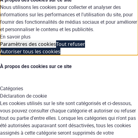
Nous utilisons les cookies pour collecter et analyser des
informations sur les performances et l'utilisation du site, pour
fournir des fonctionnalités de médias sociaux et pour améliorer
et personnaliser le contenu et les publicités.
En savoir plus
Paramètres des cookies
Tout refuser
Autoriser tous les cookies
À propos des cookies sur ce site
Catégories
Déclaration de cookie
Les cookies utilisés sur le site sont catégorisés et ci-dessous,
vous pouvez consulter chaque catégorie et autoriser ou refuser
tout ou partie d'entre elles. Lorsque les catégories qui n'ont pas
été autorisées auparavant sont désactivées, tous les cookies
assignés à cette catégorie seront supprimés de votre