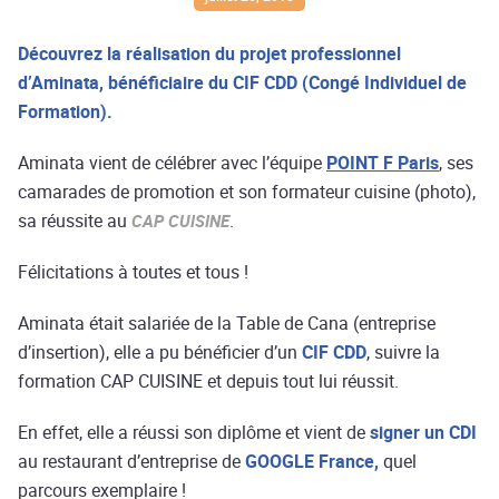
Découvrez la réalisation du projet professionnel
d’Aminata, bénéficiaire du CIF CDD (Congé Individuel de
Formation).
Aminata vient de célébrer avec l’équipe
POINT F
Paris
, ses
camarades de promotion et son formateur cuisine (photo),
sa réussite au
.
CAP CUISINE
Félicitations à toutes et tous !
Aminata était salariée de la Table de Cana (entreprise
d’insertion), elle a pu bénéficier d’un
CIF CDD
, suivre la
formation CAP CUISINE et depuis tout lui réussit.
En effet, elle a réussi son diplôme et vient de
signer un CDI
au restaurant d’entreprise de
GOOGLE France,
quel
parcours exemplaire !