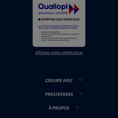
Afficher notre certification
GROUPE AFEC
PRESTATIONS
À PROPOS