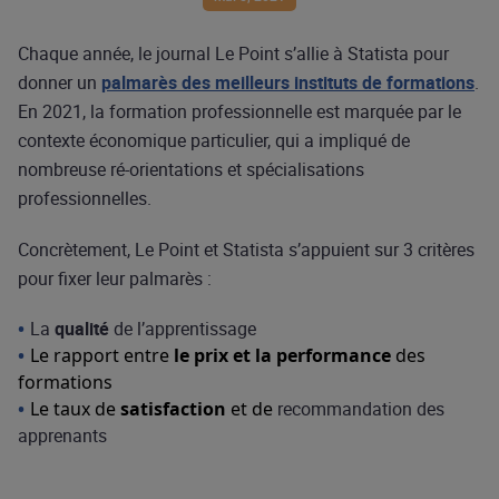
Chaque année, le journal Le Point s’allie à Statista pour
donner un
palmarès des meilleurs instituts de formations
.
En 2021, la formation professionnelle est marquée par le
contexte économique particulier, qui a impliqué de
nombreuse ré-orientations et spécialisations
professionnelles.
Concrètement, Le Point et Statista s’appuient sur 3 critères
pour fixer leur palmarès :
La
qualité
de l’apprentissage
Le rapport entre
le prix et la performance
des
formations
Le taux de
satisfaction
et de
recommandation des
apprenants