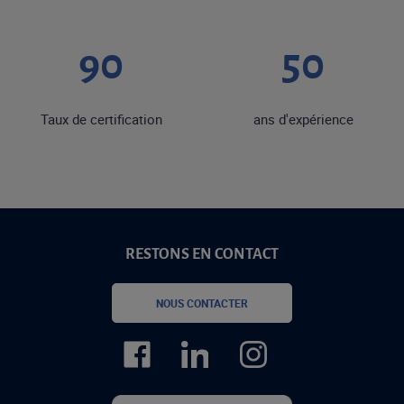
90
50
Taux de certification
ans d'expérience
RESTONS EN CONTACT
NOUS CONTACTER