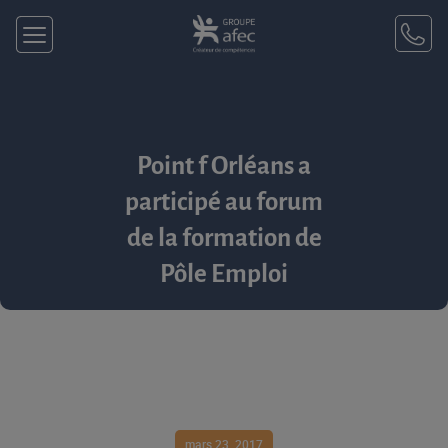
Point f Orléans a
participé au forum
de la formation de
Pôle Emploi
mars 23, 2017