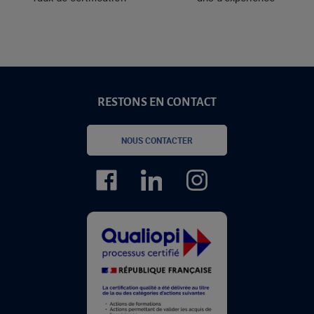
RESTONS EN CONTACT
NOUS CONTACTER