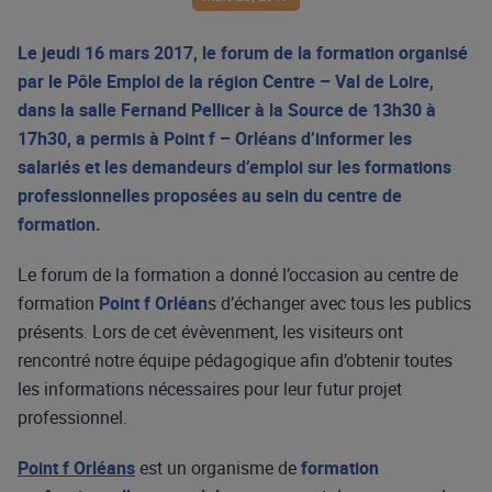
Le jeudi 16 mars 2017, le forum de la formation organisé
par le Pôle Emploi de la région Centre – Val de Loire,
dans la salle Fernand Pellicer à la Source de 13h30 à
17h30, a permis à Point f – Orléans d’informer les
salariés et les demandeurs d’emploi sur les formations
professionnelles proposées au sein du centre de
formation.
Le forum de la formation a donné l’occasion au centre de
formation
Point f Orléan
s d’échanger avec tous les publics
présents. Lors de cet évèvenment, les visiteurs ont
rencontré notre équipe pédagogique afin d’obtenir toutes
les informations nécessaires pour leur futur projet
professionnel.
Point f Orléans
est un organisme de
formation