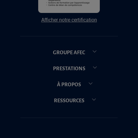
Afficher notre certification
GROUPE AFEC
PRESTATIONS
À PROPOS
RESSOURCES