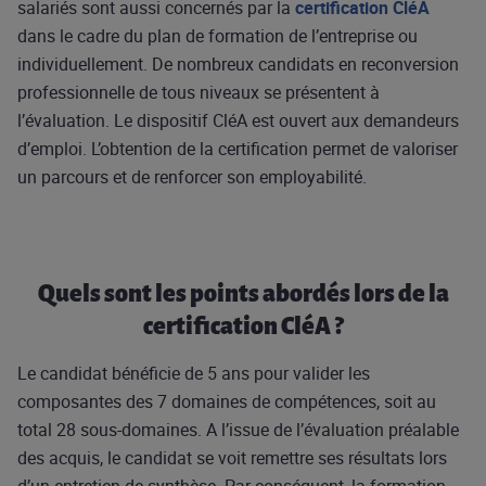
salariés sont aussi concernés par la
certification CléA
dans le cadre du plan de formation de l’entreprise ou
individuellement. De nombreux candidats en reconversion
professionnelle de tous niveaux se présentent à
l’évaluation. Le dispositif CléA est ouvert aux demandeurs
d’emploi. L’obtention de la certification permet de valoriser
un parcours et de renforcer son employabilité.
Quels sont les points abordés lors de la
certification CléA ?
Le candidat bénéficie de 5 ans pour valider les
composantes des 7 domaines de compétences, soit au
total 28 sous-domaines. A l’issue de l’évaluation préalable
des acquis, le candidat se voit remettre ses résultats lors