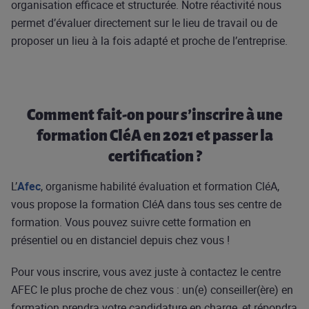
organisation efficace et structurée. Notre réactivité nous
permet d’évaluer directement sur le lieu de travail ou de
proposer un lieu à la fois adapté et proche de l’entreprise.
Comment fait-on pour s’inscrire à une
formation CléA en 2021 et passer la
certification ?
L’
Afec
, organisme habilité évaluation et formation CléA,
vous propose la formation CléA dans tous ses centre de
formation. Vous pouvez suivre cette formation en
présentiel ou en distanciel depuis chez vous !
Pour vous inscrire, vous avez juste à contactez le centre
AFEC le plus proche de chez vous : un(e) conseiller(ère) en
formation prendra votre candidature en charge, et répondra