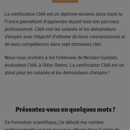
La certification CléA est un diplôme reconnu dans toute la
France permettant d’apprendre durant tout son parcours
professionnel. CléA vise les salariés et les demandeurs
d’emploi avec l’objectif d’attester de leurs connaissances et
de leurs compétences dans sept domaines clés.
Nous vous invitons à lire l’interview de Nicolas Guislain,
évaluateur CléA, à l’Afec Reims. La certification CléA est un
atout pour les salariés et les demandeurs d’emploi !
Présentez-vous en quelques mots ?
De formation scientifique, j’ai débuté ma carrière
professionnelle en tant que sous-officier dans l’armée de