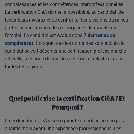
connaissances et les compétences interprofessionnelles.
La certification CléA donne la possibilité, au candidat, de
tester leurs niveaux et de confronter leurs visions du milieu
professionnel aux réalités et exigences du marché de
l’emploi. Le candidat est évalué dans 7
domaines de
compétences
. Lorsque tous les domaines sont acquis, le
candidat se voit décerner une certification professionnelle
officielle, reconnue de tous les secteurs d’activité et dans
toutes les régions.
Quel public vise la certification CléA ? Et
Pourquoi ?
La certification CléA vise en priorité un public peu ou pas
qualifié mais ayant une expérience professionnelle. Les