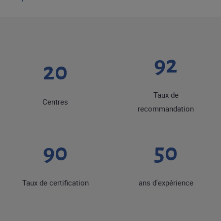
92
20
Taux de
Centres
recommandation
90
50
Taux de certification
ans d'expérience