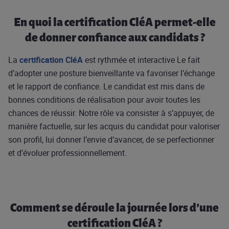
En quoi la certification CléA permet-elle
de donner confiance aux candidats ?
La
certification CléA
est rythmée et interactive Le fait
d’adopter une posture bienveillante va favoriser l’échange
et le rapport de confiance. Le candidat est mis dans de
bonnes conditions de réalisation pour avoir toutes les
chances de réussir. Notre rôle va consister à s’appuyer, de
manière factuelle, sur les acquis du candidat pour valoriser
son profil, lui donner l’envie d’avancer, de se perfectionner
et d’évoluer professionnellement.
Comment se déroule la journée lors d’une
certification CléA ?