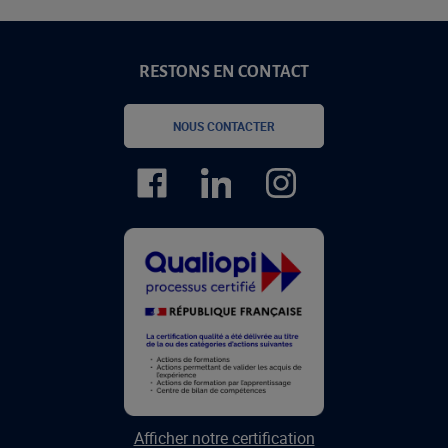
RESTONS EN CONTACT
NOUS CONTACTER
Afficher notre certification