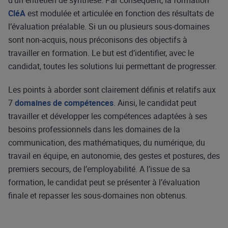
d’un entretien de synthèse. Par conséquent, la formation
CléA
est modulée et articulée en fonction des résultats de
l’évaluation préalable. Si un ou plusieurs sous-domaines
sont non-acquis, nous préconisons des objectifs à
travailler en formation. Le but est d’identifier, avec le
candidat, toutes les solutions lui permettant de progresser.
Les points à aborder sont clairement définis et relatifs aux
7
domaines de compétences
. Ainsi, le candidat peut
travailler et développer les compétences adaptées à ses
besoins professionnels dans les domaines de la
communication, des mathématiques, du numérique, du
travail en équipe, en autonomie, des gestes et postures, des
premiers secours, de l’employabilité. A l’issue de sa
formation, le candidat peut se présenter à l’évaluation
finale et repasser les sous-domaines non obtenus.