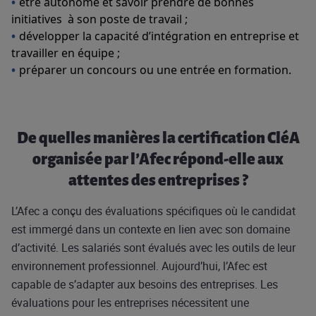
être autonome et savoir prendre de bonnes
initiatives à son poste de travail ;
développer la capacité d’intégration en entreprise et
travailler en équipe ;
préparer un concours ou une entrée en formation.
De quelles manières la certification CléA
organisée par l’Afec répond-elle aux
attentes des entreprises ?
L’Afec a conçu des évaluations spécifiques où le candidat
est immergé dans un contexte en lien avec son domaine
d’activité. Les salariés sont évalués avec les outils de leur
environnement professionnel. Aujourd’hui, l’Afec est
capable de s’adapter aux besoins des entreprises. Les
évaluations pour les entreprises nécessitent une