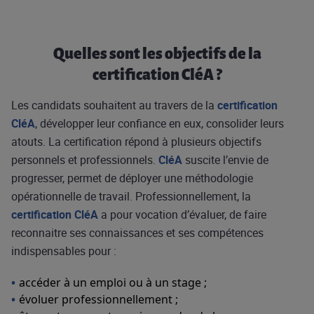
Quelles sont les objectifs de la
certification CléA ?
Les candidats souhaitent au travers de la
certification
CléA
, développer leur confiance en eux, consolider leurs
atouts. La certification répond à plusieurs objectifs
personnels et professionnels.
CléA
suscite l’envie de
progresser, permet de déployer une méthodologie
opérationnelle de travail. Professionnellement, la
certification CléA
a pour vocation d’évaluer, de faire
reconnaitre ses connaissances et ses compétences
indispensables pour :
accéder à un emploi ou à un stage ;
évoluer professionnellement ;