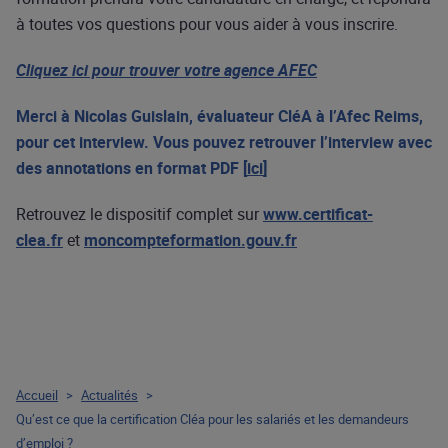
à toutes vos questions pour vous aider à vous inscrire.
Cliquez ici pour trouver votre agence AFEC
Merci à Nicolas Guislain, évaluateur CléA à l’Afec Reims,
pour cet interview. Vous pouvez retrouver l’interview avec
des annotations en format PDF [
ici
]
Retrouvez le dispositif complet sur
www.certificat-
clea.fr
et
moncompteformation.gouv.fr
Accueil
>
Actualités
>
Qu’est ce que la certification Cléa pour les salariés et les demandeurs
d’emploi ?