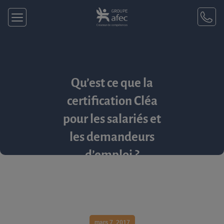
Qu’est ce que la
certification Cléa
pour les salariés et
les demandeurs
d’emploi ?
mars 7, 2017