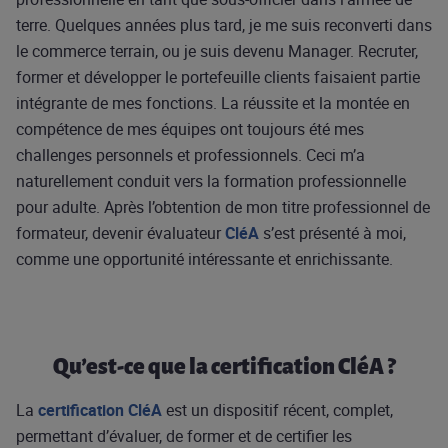
terre. Quelques années plus tard, je me suis reconverti dans
le commerce terrain, ou je suis devenu Manager. Recruter,
former et développer le portefeuille clients faisaient partie
intégrante de mes fonctions. La réussite et la montée en
compétence de mes équipes ont toujours été mes
challenges personnels et professionnels. Ceci m’a
naturellement conduit vers la formation professionnelle
pour adulte. Après l’obtention de mon titre professionnel de
formateur, devenir évaluateur
CléA
s’est présenté à moi,
comme une opportunité intéressante et enrichissante.
Qu’est-ce que la certification CléA ?
La
certification CléA
est un dispositif récent, complet,
permettant d’évaluer, de former et de certifier les