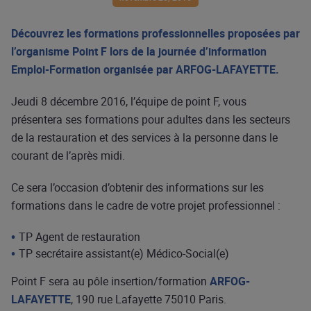
Découvrez les formations professionnelles proposées par
l’organisme Point F lors de la journée d’information
Emploi-Formation organisée par ARFOG-LAFAYETTE.
Jeudi 8 décembre 2016, l’équipe de point F, vous
présentera ses formations pour adultes dans les secteurs
de la restauration et des services à la personne dans le
courant de l’après midi.
Ce sera l’occasion d’obtenir des informations sur les
formations dans le cadre de votre projet professionnel :
TP Agent de restauration
TP secrétaire assistant(e) Médico-Social(e)
Point F sera au pôle insertion/formation
ARFOG-
LAFAYETTE
, 190 rue Lafayette 75010 Paris.