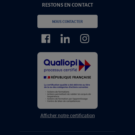
RESTONS EN CONTACT
NOUS CONTACTER
Afficher notre certification