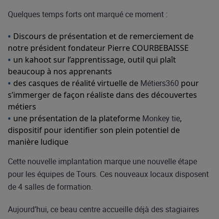
Quelques temps forts ont marqué ce moment :
Discours de présentation et de remerciement de
notre président fondateur Pierre COURBEBAISSE
un kahoot sur l’apprentissage, outil qui plaît
beaucoup à nos apprenants
des casques de réalité virtuelle de
Métiers360
pour
s’immerger de façon réaliste dans des découvertes
métiers
une présentation de la plateforme
Monkey tie
,
dispositif pour identifier son plein potentiel de
manière ludique
Cette nouvelle implantation marque une nouvelle étape
pour les équipes de Tours. Ces nouveaux locaux disposent
de 4 salles de formation.
Aujourd’hui, ce beau centre accueille déjà des stagiaires