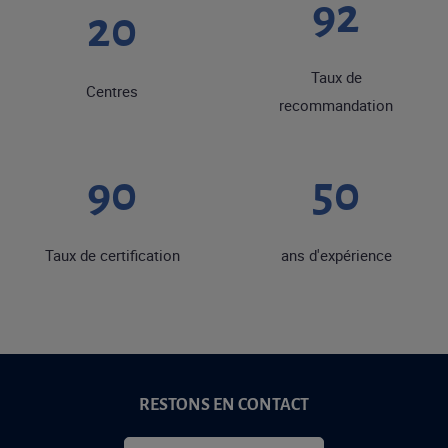
92
20
Taux de
Centres
recommandation
90
50
Taux de certification
ans d'expérience
RESTONS EN CONTACT