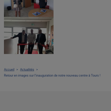
Accueil
>
Actualités
>
Retour en images sur l’inauguration de notre nouveau centre à Tours !