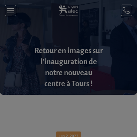
Retour en images sur
l’inauguration de
notre nouveau
centre à Tours !
juin 2, 2023