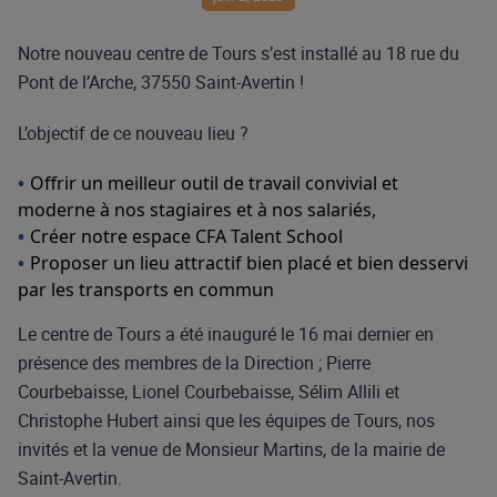
Notre nouveau centre de Tours s’est installé au 18 rue du
Pont de l’Arche, 37550 Saint-Avertin !
L’objectif de ce nouveau lieu ?
Offrir un meilleur outil de travail convivial et
moderne à nos stagiaires et à nos salariés,
Créer notre espace CFA Talent School
Proposer un lieu attractif bien placé et bien desservi
par les transports en commun
Le centre de Tours a été inauguré le 16 mai dernier en
présence des membres de la Direction ; Pierre
Courbebaisse, Lionel Courbebaisse, Sélim Allili et
Christophe Hubert ainsi que les équipes de Tours, nos
invités et la venue de Monsieur Martins, de la mairie de
Saint-Avertin.