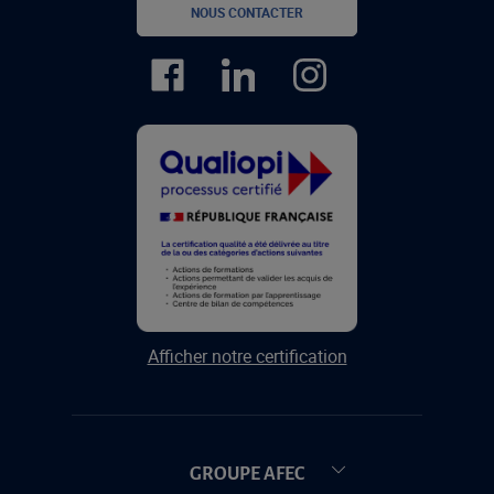
NOUS CONTACTER
Afficher notre certification
GROUPE AFEC