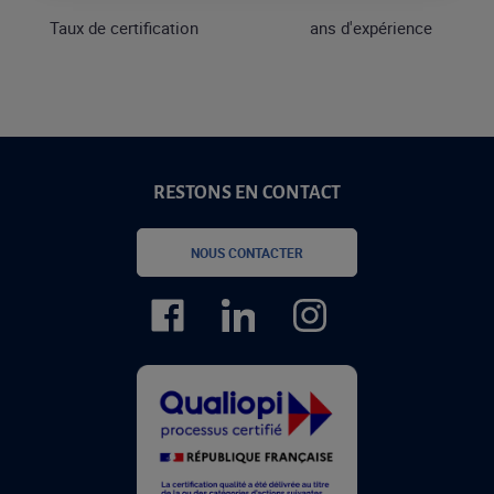
Taux de certification
ans d'expérience
RESTONS EN CONTACT
NOUS CONTACTER