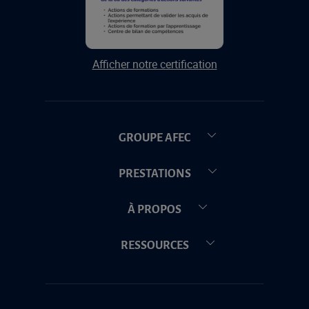
Afficher notre certification
GROUPE AFEC
PRESTATIONS
À PROPOS
RESSOURCES