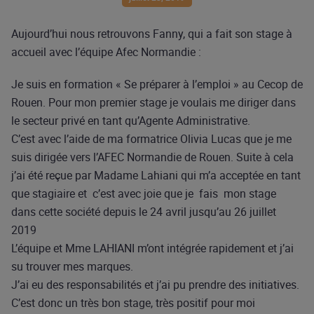
Aujourd’hui nous retrouvons Fanny, qui a fait son stage à
accueil avec l’équipe Afec Normandie :
Je suis en formation « Se préparer à l’emploi » au Cecop de
Rouen. Pour mon premier stage je voulais me diriger dans
le secteur privé en tant qu’Agente Administrative.
C’est avec l’aide de ma formatrice Olivia Lucas que je me
suis dirigée vers l’AFEC Normandie de Rouen. Suite à cela
j’ai été reçue par Madame Lahiani qui m’a acceptée en tant
que stagiaire et c’est avec joie que je fais mon stage
dans cette société depuis le 24 avril jusqu’au 26 juillet
2019
L’équipe et Mme LAHIANI m’ont intégrée rapidement et j’ai
su trouver mes marques.
J’ai eu des responsabilités et j’ai pu prendre des initiatives.
C’est donc un très bon stage, très positif pour moi