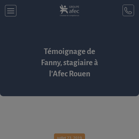
Témoignage de
Fanny, stagiaire à
l’Afec Rouen
juillet 23, 2019