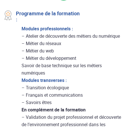
Programme de la formation
:
Modules professionnels :
– Atelier de découverte des métiers du numérique
– Métier du réseaux
– Métier du web
– Métier du développement
Savoir de base technique sur les métiers
numériques
Modules transverses :
– Transition écologique
– Français et communications
– Savoirs êtres
En complément de la formation
– Validation du projet professionnel et découverte
de l’environnement professionnel dans les