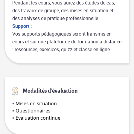
Pendant les cours, vous aurez des études de cas,
des travaux de groupe, des mises en situation et
des analyses de pratique professionnelle.
Support :
Vos supports pédagogiques seront transmis en
cours et sur une plateforme de formation à distance
: ressources, exercices, quizz et classe en ligne.
Modalités d'évaluation
Mises en situation
Questionnaires
Evaluation continue