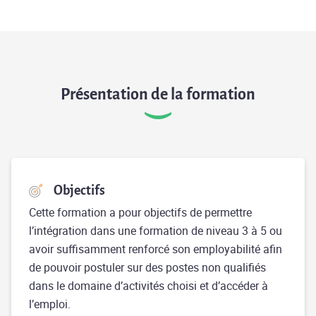
Présentation de la formation
Objectifs
Cette formation a pour objectifs de permettre
l’intégration dans une formation de niveau 3 à 5 ou
avoir suffisamment renforcé son employabilité afin
de pouvoir postuler sur des postes non qualifiés
dans le domaine d’activités choisi et d’accéder à
l’emploi.