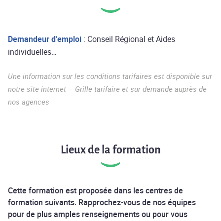
Demandeur d’emploi
: Conseil Régional et Aides
individuelles…
Une information sur les conditions tarifaires est disponible sur
notre site internet – Grille tarifaire et sur demande auprès de
nos agences
Lieux de la formation
Cette formation est proposée dans les centres de
formation suivants. Rapprochez-vous de nos équipes
pour de plus amples renseignements ou pour vous