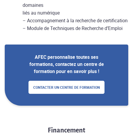
domaines
liés au numérique
– Accompagnement à la recherche de certification
– Module de Techniques de Recherche d’Emploi
AFEC personnalise toutes ses
formations, contactez un centre de
formation pour en savoir plus !
CONTACTER UN CENTRE DE FORMATION
Financement