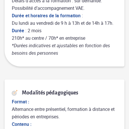
Délais d’accès à la formation : sur demande.
Possibilité d’accompagnement VAE.
Durée et horaires de la formation
:
Du lundi au vendredi de 9 h à 13h et de 14h à 17h.
Durée
: 2 mois
210h* au centre / 70h* en entreprise
*Durées indicatives et ajustables en fonction des
besoins des personnes
Modalités pédagogiques
Format :
Alternance entre présentiel, formation à distance et
périodes en entreprises.
Contenu :