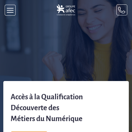
Accès à la Qualification
Découverte des
Métiers du Numérique