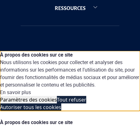
RESSOURCES
À propos des cookies sur ce site
Nous utilisons les cookies pour collecter et analyser des
informations sur les performances et l'utilisation du site, pour
fournir des fonctionnalités de médias sociaux et pour améliorer
et personnaliser le contenu et les publicités.
En savoir plus
Paramètres des cookies
Tout refuser
Autoriser tous les cookies
À propos des cookies sur ce site