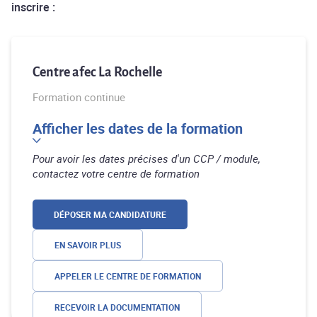
inscrire :
Centre afec La Rochelle
Formation continue
Afficher les dates de la formation
Pour avoir les dates précises d'un CCP / module,
contactez votre centre de formation
DÉPOSER MA CANDIDATURE
EN SAVOIR PLUS
APPELER LE CENTRE DE FORMATION
RECEVOIR LA DOCUMENTATION