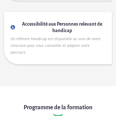
Accessibilité aux Personnes relevant de
handicap
Un référent Handicap est disponible au sein de notre
structure pour vous conseiller et adapter votre
parcours.
Programme de la formation