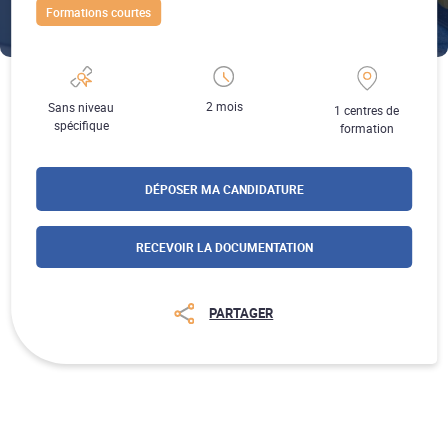
Formations courtes
2 mois
Sans niveau
1 centres de
spécifique
formation
DÉPOSER MA CANDIDATURE
RECEVOIR LA DOCUMENTATION
PARTAGER