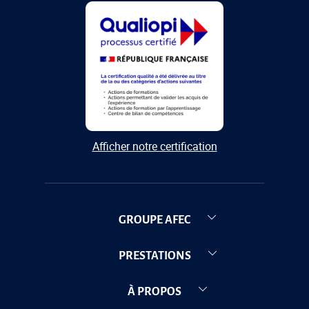
Afficher notre certification
GROUPE AFEC
PRESTATIONS
À PROPOS