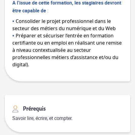
A l’issue de cette formation, les stagiaires devront
être capable de
:
Consolider le projet professionnel dans le
secteur des métiers du numérique et du Web
Préparer et sécuriser l’entrée en formation
certifiante ou en emploi en réalisant une remise
à niveau contextualisée au secteur
professionnelles métiers d’assistance et/ou du
digital).
Prérequis
Savoir lire, écrire, et compter.