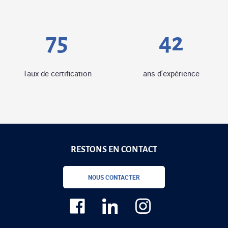
89
49
Taux de certification
ans d'expérience
RESTONS EN CONTACT
NOUS CONTACTER