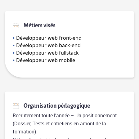
Métiers visés
Développeur web front-end
Développeur web back-end
Développeur web fullstack
Développeur web mobile
Organisation pédagogique
Recrutement toute l’année – Un positionnement
(Dossier, Tests et entretiens en amont de la
formation).