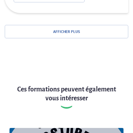
AFFICHER PLUS
Ces formations peuvent également
vous intéresser