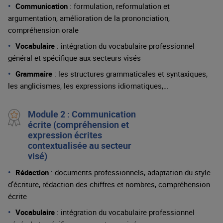
Communication
: formulation, reformulation et
argumentation, amélioration de la prononciation,
compréhension orale
Vocabulaire
: intégration du vocabulaire professionnel
général et spécifique aux secteurs visés
Grammaire
: les structures grammaticales et syntaxiques,
les anglicismes, les expressions idiomatiques,…
Module 2 : Communication
écrite (compréhension et
expression écrites
contextualisée au secteur
visé)
Rédaction
: documents professionnels, adaptation du style
d’écriture, rédaction des chiffres et nombres, compréhension
écrite
Vocabulaire
: intégration du vocabulaire professionnel