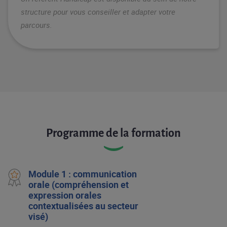
structure pour vous conseiller et adapter votre
parcours.
Programme de la formation
Module 1 : communication
orale (compréhension et
expression orales
contextualisées au secteur
visé)