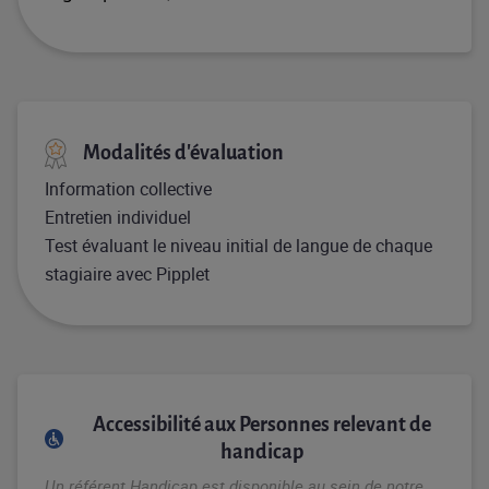
Modalités d'évaluation
Information collective
Entretien individuel
Test évaluant le niveau initial de langue de chaque
stagiaire avec Pipplet
Accessibilité aux Personnes relevant de
handicap
Un référent Handicap est disponible au sein de notre