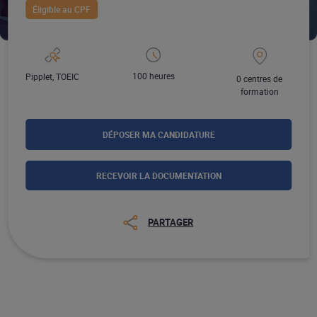
Éligible au CPF
100 heures
Pipplet, TOEIC
0 centres de
formation
DÉPOSER MA CANDIDATURE
RECEVOIR LA DOCUMENTATION
PARTAGER