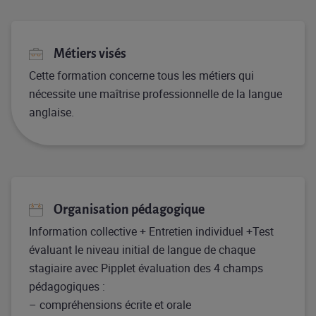
Métiers visés
Cette formation concerne tous les métiers qui
nécessite une maîtrise professionnelle de la langue
anglaise.
Organisation pédagogique
Information collective + Entretien individuel +Test
évaluant le niveau initial de langue de chaque
stagiaire avec Pipplet évaluation des 4 champs
pédagogiques :
– compréhensions écrite et orale