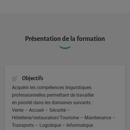
Présentation de la formation
Objectifs
Acquérir les compétences linguistiques
professionnelles permettant de travailler
en priorité dans les domaines suivants :
Vente – Accueil – Sécurité –
Hôtellerie/restauration/Tourisme – Maintenance –
Transports – Logistique – Informatique.