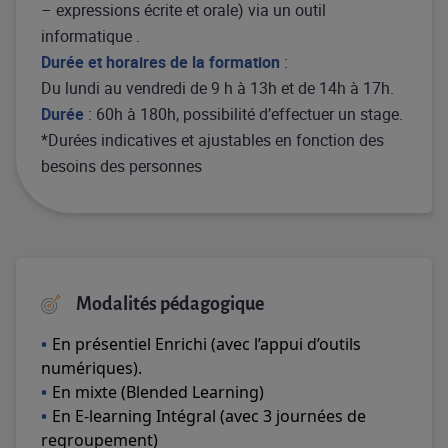
– expressions écrite et orale) via un outil
informatique .
Durée et horaires de la formation
:
Du lundi au vendredi de 9 h à 13h et de 14h à 17h.
Durée
: 60h à 180h, possibilité d’effectuer un stage.
*Durées indicatives et ajustables en fonction des
besoins des personnes
Modalités pédagogique
En présentiel Enrichi (avec l’appui d’outils
numériques).
En mixte (Blended Learning)
En E-learning Intégral (avec 3 journées de
regroupement)