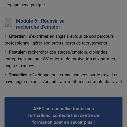
l’équipe pédagogique
Module 6 : Réussir sa
recherche d’emploi
Entretien
: s’exprimer en anglais autour de son parcours
professionnel, gérer son stress, tests de recrutements
Postuler
: rechercher des stages/emplois, cibler des
entreprises, adapter CV et lettre de motivation aux normes
anglo-saxonnes
Travailler
: développer ses connaissances sur le travail en
pays anglo-saxons, s’adapter aux méthodes et outils de travail
AFEC personnalise toutes ses
formations, contactez un centre de
formation pour en savoir plus !