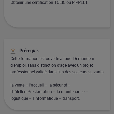
Obtenir une certification TOEIC ou PIPPLET.
Prérequis
Cette formation est ouverte à tous. Demandeur
d’emploi, sans distinction d’âge avec un projet
professionnel validé dans l’un des secteurs suivants
:
la vente – l’accueil – la sécurité –
l’hôtellerie/restauration – la maintenance –
logistique – l’informatique – transport.