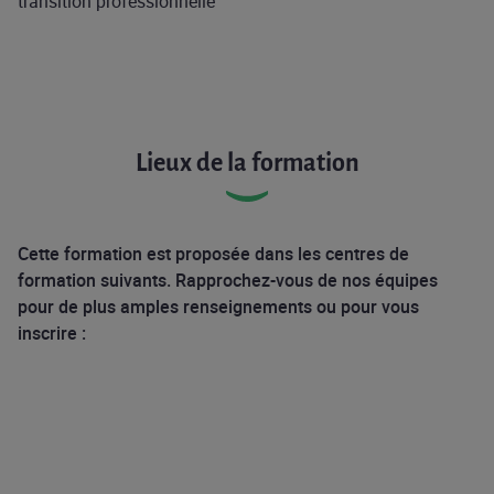
transition professionnelle
Lieux de la formation
Cette formation est proposée dans les centres de
formation suivants. Rapprochez-vous de nos équipes
pour de plus amples renseignements ou pour vous
inscrire :