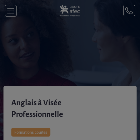
Anglais à Visée
Professionnelle
Formations courtes