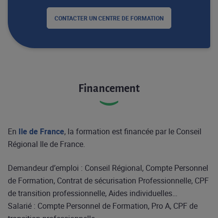
CONTACTER UN CENTRE DE FORMATION
Financement
En
Ile de France
, la formation est financée par le Conseil
Régional Ile de France.
Demandeur d’emploi : Conseil Régional, Compte Personnel
de Formation, Contrat de sécurisation Professionnelle, CPF
de transition professionnelle, Aides individuelles…
Salarié : Compte Personnel de Formation, Pro A, CPF de