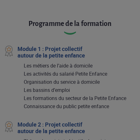
Programme de la formation
Module 1 : Projet collectif
autour de la petite enfance
Les métiers de l’aide à domicile
Les activités du salarié Petite Enfance
Organisation du service à domicile
Les bassins d’emploi
Les formations du secteur de la Petite Enfance
Connaissance du public petite enfance
Module 2 : Projet collectif
autour de la petite enfance