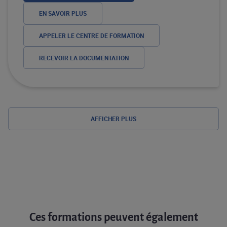
EN SAVOIR PLUS
APPELER LE CENTRE DE FORMATION
RECEVOIR LA DOCUMENTATION
AFFICHER PLUS
Ces formations peuvent également