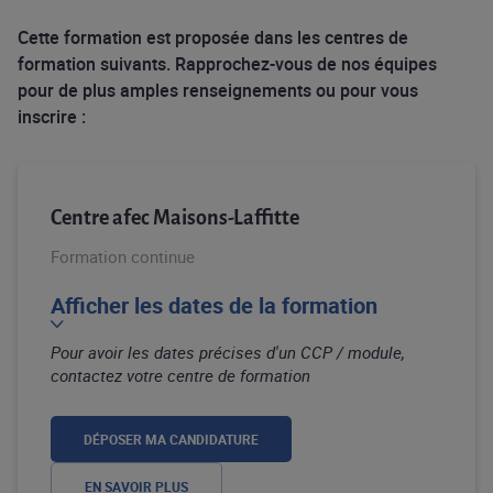
Cette formation est proposée dans les centres de
formation suivants. Rapprochez-vous de nos équipes
pour de plus amples renseignements ou pour vous
inscrire :
Centre afec Maisons-Laffitte
Formation continue
Afficher les dates de la formation
Pour avoir les dates précises d'un CCP / module,
contactez votre centre de formation
DÉPOSER MA CANDIDATURE
EN SAVOIR PLUS