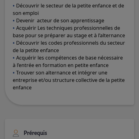
Découvrir le secteur de la petite enfance et de
son emploi
Devenir acteur de son apprentissage
Acquérir Les techniques professionnelles de
base pour se préparer au stage et à l’alternance
Découvrir les codes professionnels du secteur
de la petite enfance
Acquérir les compétences de base nécessaire
à l’entrée en formation en petite enfance
Trouver son alternance et intégrer une
entreprise et/ou structure collective de la petite
enfance
Prérequis