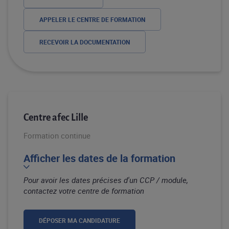
APPELER LE CENTRE DE FORMATION
RECEVOIR LA DOCUMENTATION
Centre afec Lille
Formation continue
Afficher les dates de la formation
Pour avoir les dates précises d'un CCP / module,
contactez votre centre de formation
DÉPOSER MA CANDIDATURE