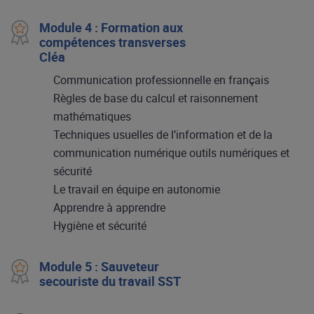
Module 4 : Formation aux
compétences transverses
Cléa
Communication professionnelle en français
Règles de base du calcul et raisonnement
mathématiques
Techniques usuelles de l’information et de la
communication numérique outils numériques et
sécurité
Le travail en équipe en autonomie
Apprendre à apprendre
Hygiène et sécurité
Module 5 : Sauveteur
secouriste du travail SST