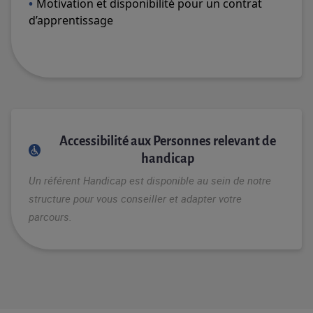
Motivation et disponibilité pour un contrat
d’apprentissage
Accessibilité aux Personnes relevant de
handicap
Un référent Handicap est disponible au sein de notre
structure pour vous conseiller et adapter votre
parcours.