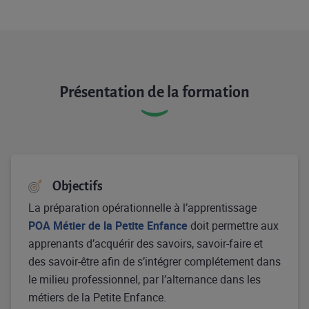
Présentation de la formation
Objectifs
La préparation opérationnelle à l’apprentissage
POA Métier de la Petite Enfance
doit permettre aux
apprenants d’acquérir des savoirs, savoir-faire et
des savoir-être afin de s’intégrer complétement dans
le milieu professionnel, par l’alternance dans les
métiers de la Petite Enfance.