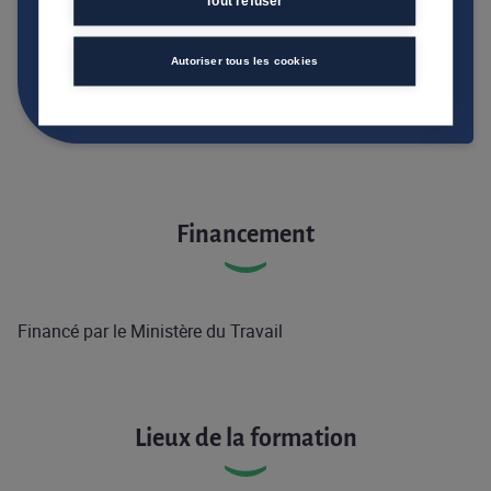
Tout refuser
formation pour en savoir plus !
Autoriser tous les cookies
CONTACTER UN CENTRE DE FORMATION
Financement
Financé par le Ministère du Travail
Lieux de la formation