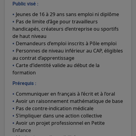
Public visé :
Jeunes de 16 à 29 ans sans emploi ni diplôme
Pas de limite d’âge pour travailleurs
handicapés, créateurs d’entreprise ou sportifs
de haut niveau
Demandeurs d’emploi inscrits à Pôle emploi
Personnes de niveau inférieur au CAP, éligibles
au contrat d’apprentissage
Carte d’identité valide au début de la
formation
Prérequis :
Communiquer en français à l’écrit et à l’oral
Avoir un raisonnement mathématique de base
Pas de contre-indication médicale
S’impliquer dans une action collective
Avoir un projet professionnel en Petite
Enfance