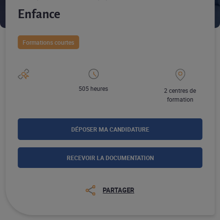
Enfance
Formations courtes
505 heures
2 centres de
formation
DÉPOSER MA CANDIDATURE
RECEVOIR LA DOCUMENTATION
PARTAGER