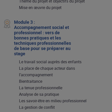
Thème du projet et objectifs du projet
Mise en œuvre du projet
Module 3 :
Accompagnement social et
professionnel : vers de
bonnes pratiques et les
techniques professionnelles
de base pour se préparer au
stage
Le travail social auprès des enfants
La place de chaque acteur dans
l’accompagnement
Bientraitance
La tenue professionnelle
Analyse de sa pratique
Les savoir-être en milieu professionnel
La gestion de conflit