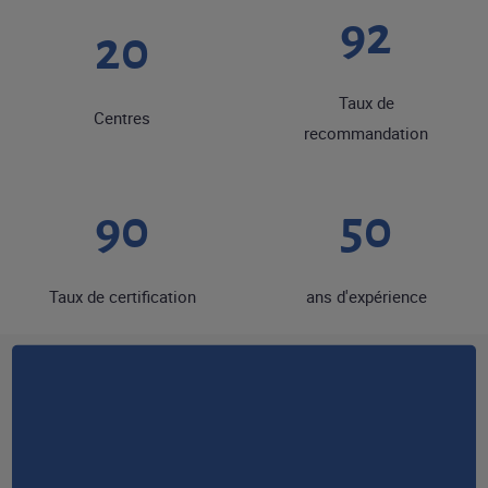
92
20
Taux de
Centres
recommandation
90
50
Taux de certification
ans d'expérience
RESTONS EN CONTACT