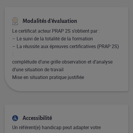
Modalités d'évaluation
Le certificat acteur PRAP 2S s’obtient par :​
– Le suivi de la totalité de la formation ​
– La réussite aux épreuves certificatives (PRAP 2S)
: ​
complétude d’une grille observation et d’analyse
d’une situation de travail ​
Mise en situation pratique justifiée
Accessibilité
Un référent(e) handicap peut adapter votre