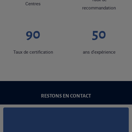
Centres
recommandation
90
50
Taux de certification
ans d'expérience
RESTONS EN CONTACT
NOUS CONTACTER