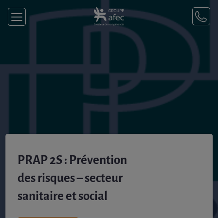
PRAP 2S​ : Prévention
des risques – secteur
sanitaire et social