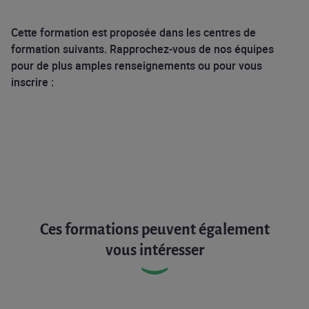
Cette formation est proposée dans les centres de
formation suivants. Rapprochez-vous de nos équipes
pour de plus amples renseignements ou pour vous
inscrire :
Ces formations peuvent également
vous intéresser