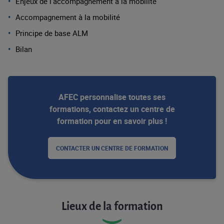
Enjeux de l’accompagnement à la mobilité
Accompagnement à la mobilité
Principe de base ALM
Bilan
AFEC personnalise toutes ses
formations, contactez un centre de
formation pour en savoir plus !
CONTACTER UN CENTRE DE FORMATION
Lieux de la formation