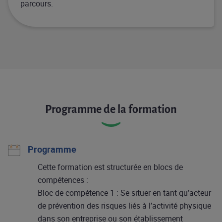
parcours.
Programme de la formation
Programme
Cette formation est structurée en blocs de
compétences :​
Bloc de compétence 1 : Se situer en tant qu’acteur
de prévention des risques liés à l’activité physique
dans son entreprise ou son établissement​