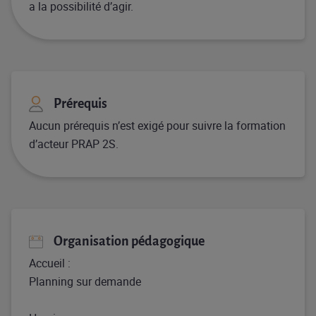
a la possibilité d’agir​.
Prérequis
Aucun prérequis n’est exigé pour suivre la formation
d’acteur PRAP 2S.​
Organisation pédagogique
Accueil :
Planning sur demande​