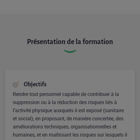
Présentation de la formation
Objectifs
Rendre tout personnel capable de contribuer à la
suppression ou à la réduction des risques liés à
l’activité physique auxquels il est exposé (sanitaire
et social), en proposant, de manière concertée, des
améliorations techniques, organisationnelles et
humaines, et en maîtrisant les risques sur lesquels il