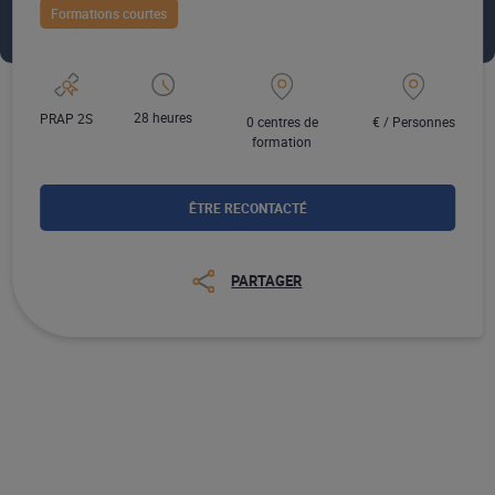
Formations courtes
28 heures
PRAP 2S
0 centres de
€ / Personnes
formation
ÊTRE RECONTACTÉ
PARTAGER