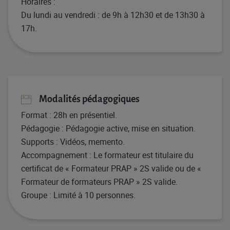
Horaires : ​
Du lundi au vendredi : de 9h à 12h30 et de 13h30 à
17h.
Modalités pédagogiques
Format : 28h en présentiel.
Pédagogie : Pédagogie active, mise en situation​.
Supports : Vidéos, memento​.
Accompagnement : Le formateur est titulaire du
certificat de « Formateur PRAP » 2S valide ou de «
Formateur de formateurs PRAP » 2S valide.​
Groupe : Limité à 10 personnes​.