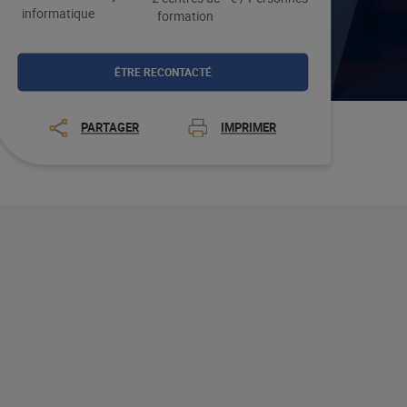
informatique
formation
ÊTRE RECONTACTÉ
PARTAGER
IMPRIMER