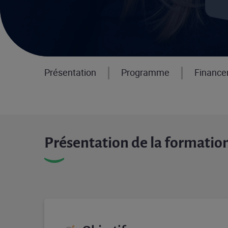
Présentation
Programme
Financ
Présentation de la formatio