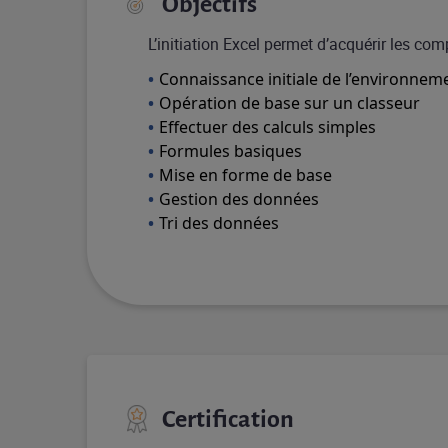
Objectifs
L’initiation Excel permet d’acquérir les com
Connaissance initiale de l’environnem
Opération de base sur un classeur
Effectuer des calculs simples
Formules basiques
Mise en forme de base
Gestion des données
Tri des données
Certification