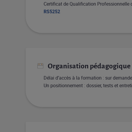
Certificat de Qualification Professionnelle
RS5252
Organisation pédagogique
Délai d’accès à la formation : sur demande
Un positionnement : dossier, tests et entre