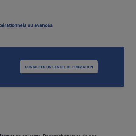
pérationnels ou avancés
CONTACTER UN CENTRE DE FORMATION