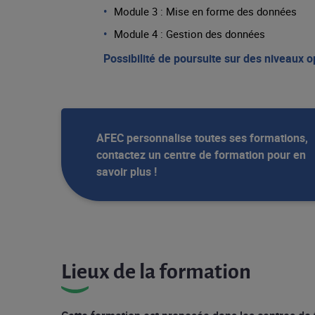
Module 3 : Mise en forme des données
Module 4 : Gestion des données
Possibilité de poursuite sur des niveaux
o
AFEC personnalise toutes ses formations,
contactez un centre de formation pour en
savoir plus !
Lieux de la formation