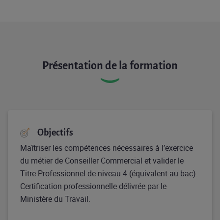
Présentation de la formation
Objectifs
Maîtriser les compétences nécessaires à l’exercice
du métier de Conseiller Commercial et valider le
Titre Professionnel de niveau 4 (équivalent au bac).
Certification professionnelle délivrée par le
Ministère du Travail.