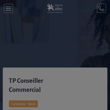
TP Conseiller
Commercial
Commerce - Vente