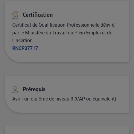
Certification
Certificat de Qualification Professionnelle délivré
par le Ministère du Travail du Plein Emploi et de
l’Insertion.
RNCP37717
Prérequis
Avoir un diplôme de niveau 3 (CAP ou équivalent)