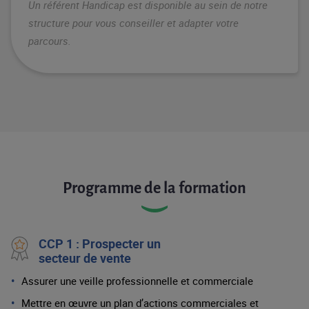
Un référent Handicap est disponible au sein de notre
structure pour vous conseiller et adapter votre
parcours.
Programme de la formation
CCP 1 : Prospecter un
secteur de vente
Assurer une veille professionnelle et commerciale
Mettre en œuvre un plan d’actions commerciales et