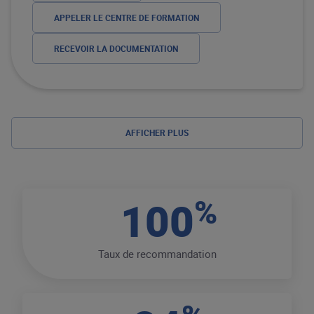
APPELER LE CENTRE DE FORMATION
RECEVOIR LA DOCUMENTATION
AFFICHER PLUS
%
100
Taux de recommandation