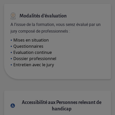
Modalités d'évaluation
A l’issue de la formation, vous serez évalué par un
jury composé de professionnels :
Mises en situation
Questionnaires
Evaluation continue
Dossier professionnel
Entretien avec le jury
Accessibilité aux Personnes relevant de
handicap