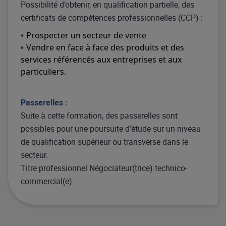
Possibilité d’obtenir, en qualification partielle, des
certificats de compétences professionnelles (CCP) :
Prospecter un secteur de vente
Vendre en face à face des produits et des
services référencés aux entreprises et aux
particuliers.
Passerelles :
Suite à cette formation, des passerelles sont
possibles pour une poursuite d’étude sur un niveau
de qualification supérieur ou transverse dans le
secteur.
Titre professionnel Négociateur(trice) technico-
commercial(e)