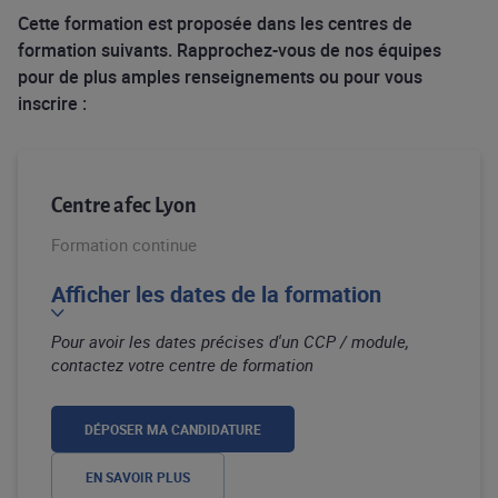
Cette formation est proposée dans les centres de
formation suivants. Rapprochez-vous de nos équipes
pour de plus amples renseignements ou pour vous
inscrire :
Centre afec Lyon
Formation continue
Afficher les dates de la formation
Pour avoir les dates précises d'un CCP / module,
contactez votre centre de formation
DÉPOSER MA CANDIDATURE
EN SAVOIR PLUS