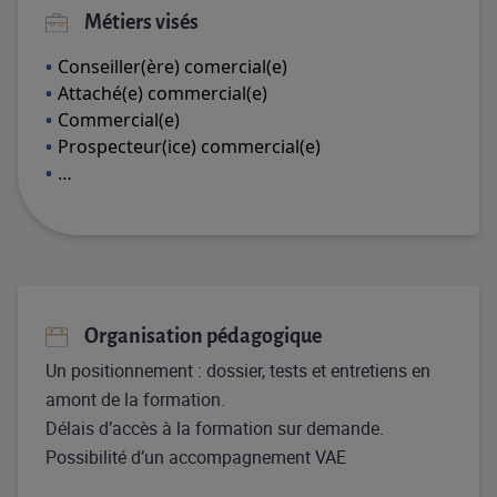
Métiers visés
Conseiller(ère) comercial(e)
Attaché(e) commercial(e)
Commercial(e)
Prospecteur(ice) commercial(e)
…
Organisation pédagogique
Un positionnement : dossier, tests et entretiens en
amont de la formation.
Délais d’accès à la formation sur demande.
Possibilité d’un accompagnement VAE