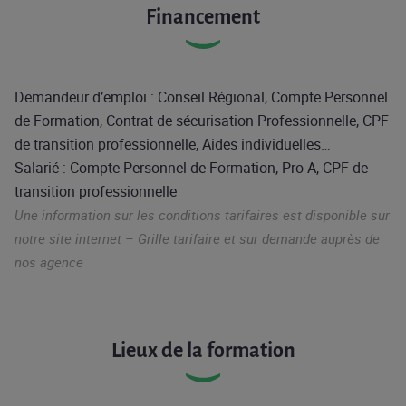
Financement
Demandeur d’emploi : Conseil Régional, Compte Personnel
de Formation, Contrat de sécurisation Professionnelle, CPF
de transition professionnelle, Aides individuelles…
Salarié : Compte Personnel de Formation, Pro A, CPF de
transition professionnelle
Une information sur les conditions tarifaires est disponible sur
notre site internet – Grille tarifaire et sur demande auprès de
nos agence
Lieux de la formation