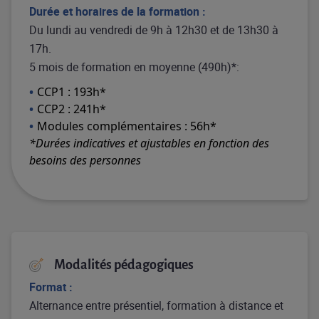
Durée et horaires de la formation :
Du lundi au vendredi de 9h à 12h30 et de 13h30 à
17h.
5 mois de formation en moyenne (490h)*:
CCP1 : 193h*
CCP2 : 241h*
Modules complémentaires : 56h*
*Durées indicatives et ajustables en fonction des
besoins des personnes
Modalités pédagogiques
Format :
Alternance entre présentiel, formation à distance et