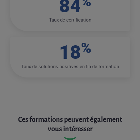
%
84
Taux de certification
%
18
Taux de solutions positives en fin de formation
Ces formations peuvent également
vous intéresser