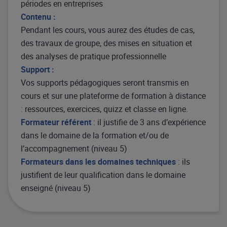
périodes en entreprises
Contenu :
Pendant les cours, vous aurez des études de cas,
des travaux de groupe, des mises en situation et
des analyses de pratique professionnelle
Support :
Vos supports pédagogiques seront transmis en
cours et sur une plateforme de formation à distance
: ressources, exercices, quizz et classe en ligne.
Formateur référent
: il justifie de 3 ans d’expérience
dans le domaine de la formation et/ou de
l’accompagnement (niveau 5)
Formateurs dans les domaines techniques
: ils
justifient de leur qualification dans le domaine
enseigné (niveau 5)