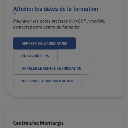
Afficher les dates de la formation
Pour avoir les dates précises d'un CCP / module,
contactez votre centre de formation
DÉPOSER MA CANDIDATURE
EN SAVOIR PLUS
APPELER LE CENTRE DE FORMATION
RECEVOIR LA DOCUMENTATION
Centre afec Montargis