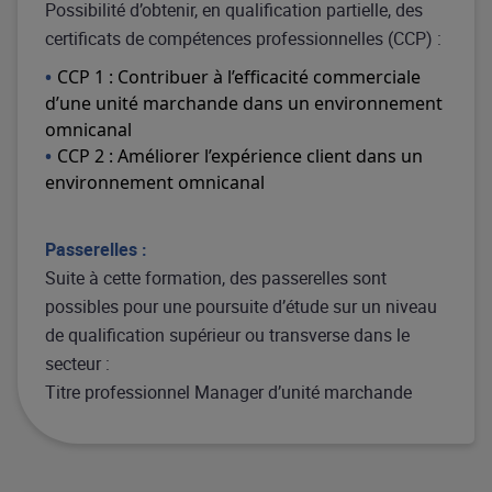
Possibilité d’obtenir, en qualification partielle, des
certificats de compétences professionnelles (CCP) :
CCP 1 : Contribuer à l’efficacité commerciale
d’une unité marchande dans un environnement
omnicanal
CCP 2 : Améliorer l’expérience client dans un
environnement omnicanal
Passerelles :
Suite à cette formation, des passerelles sont
possibles pour une poursuite d’étude sur un niveau
de qualification supérieur ou transverse dans le
secteur :
Titre professionnel Manager d’unité marchande