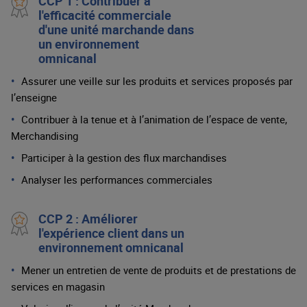
CCP 1 : Contribuer à
l'efficacité commerciale
d'une unité marchande dans
un environnement
omnicanal
Assurer une veille sur les produits et services proposés par
l’enseigne
Contribuer à la tenue et à l’animation de l’espace de vente,
Merchandising
Participer à la gestion des flux marchandises
Analyser les performances commerciales
CCP 2 : Améliorer
l'expérience client dans un
environnement omnicanal
Mener un entretien de vente de produits et de prestations de
services en magasin