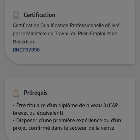
Certification
Certificat de Qualification Professionnelle délivré
par le Ministère du Travail du Plein Emploi et de
l’Insertion.
RNCP37098
Prérequis
Être titulaire d’un diplôme de niveau 3 (CAP,
brevet ou équivalent)
Disposer d’une première expérience ou d’un
projet confirmé dans le secteur de la vente