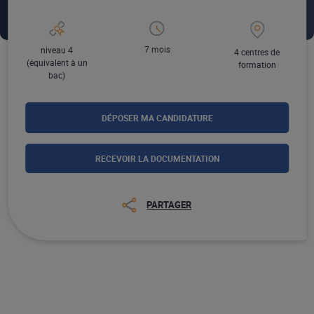
7 mois
niveau 4
4 centres de
(équivalent à un
formation
bac)
DÉPOSER MA CANDIDATURE
RECEVOIR LA DOCUMENTATION
PARTAGER