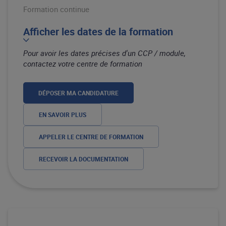
Formation continue
Afficher les dates de la formation
Pour avoir les dates précises d'un CCP / module,
contactez votre centre de formation
DÉPOSER MA CANDIDATURE
EN SAVOIR PLUS
APPELER LE CENTRE DE FORMATION
RECEVOIR LA DOCUMENTATION