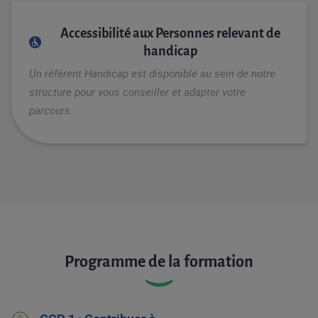
Accessibilité aux Personnes relevant de
handicap
Un référent Handicap est disponible au sein de notre
structure pour vous conseiller et adapter votre
parcours.
Programme de la formation