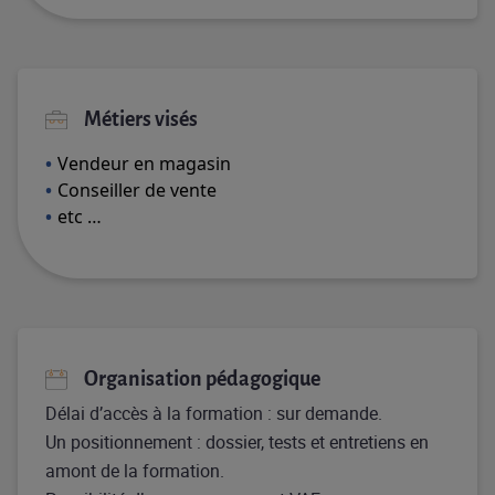
Métiers visés
Vendeur en magasin
Conseiller de vente
etc …
Organisation pédagogique
Délai d’accès à la formation : sur demande.
Un positionnement : dossier, tests et entretiens en
amont de la formation.