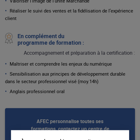
Valoriser l’image de l’unité Marchande
Réaliser le suivi des ventes et la fidélisation de l’expérience
client
En complément du
programme de formation :
Accompagnement et préparation à la certification :
Maîtriser et comprendre les enjeux du numérique
Sensibilisation aux principes de développement durable
dans le secteur professionnel visé (moy.14h)
Anglais professionnel oral
AFEC personnalise toutes ses
formations, contactez un centre de
formation pour en savoir plus !