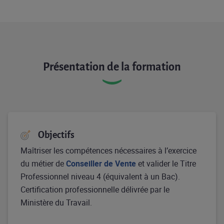
Présentation de la formation
Objectifs
Maîtriser les compétences nécessaires à l’exercice
du métier de
Conseiller de Vente
et valider le Titre
Professionnel niveau 4 (équivalent à un Bac).
Certification professionnelle délivrée par le
Ministère du Travail.