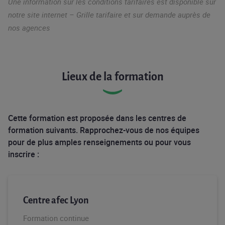
Une information sur les conditions tarifaires est disponible sur
notre site internet – Grille tarifaire et sur demande auprès de
nos agences
Lieux de la formation
Cette formation est proposée dans les centres de
formation suivants. Rapprochez-vous de nos équipes
pour de plus amples renseignements ou pour vous
inscrire :
Centre afec Lyon
Formation continue