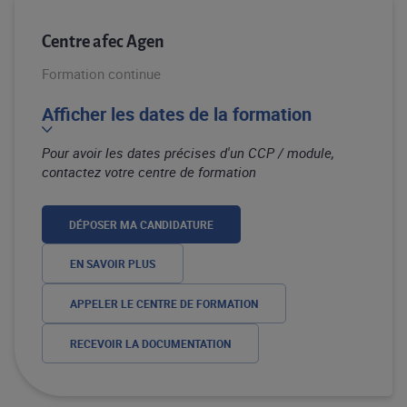
Centre afec Agen
Formation continue
Afficher les dates de la formation
Pour avoir les dates précises d'un CCP / module,
contactez votre centre de formation
DÉPOSER MA CANDIDATURE
EN SAVOIR PLUS
APPELER LE CENTRE DE FORMATION
RECEVOIR LA DOCUMENTATION