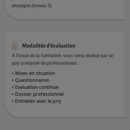
enseigné (niveau 5)
Modalités d'évaluation
A l’issue de la formation, vous serez évalué par un
jury composé de professionnels :
Mises en situation
Questionnaires
Evaluation continue
Dossier professionnel
Entretien avec le jury