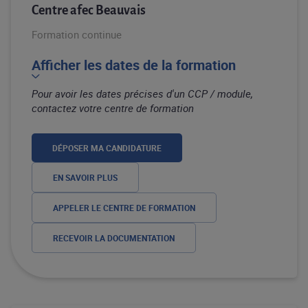
Centre afec Beauvais
Formation continue
Afficher les dates de la formation
Pour avoir les dates précises d'un CCP / module,
contactez votre centre de formation
DÉPOSER MA CANDIDATURE
EN SAVOIR PLUS
APPELER LE CENTRE DE FORMATION
RECEVOIR LA DOCUMENTATION