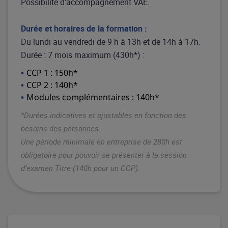
Possibilité d’accompagnement VAE.
Durée et horaires de la formation :
Du lundi au vendredi de 9 h à 13h et de 14h à 17h.
Durée : 7 mois maximum (430h*) :
CCP 1 : 150h*
CCP 2 : 140h*
Modules complémentaires : 140h*
*Durées indicatives et ajustables en fonction des
besoins des personnes.
Une période minimale en entreprise de 280h est
obligatoire pour pouvoir se présenter à la session
d’examen Titre (140h pour un CCP).