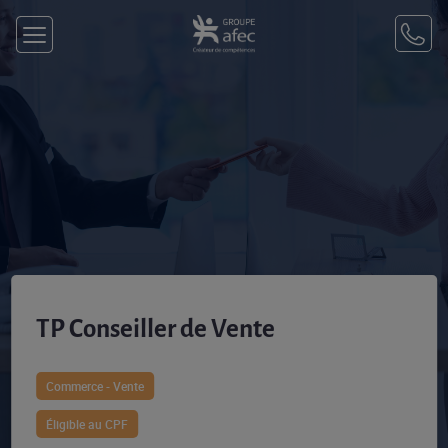
TP Conseiller de Vente
Commerce - Vente
Éligible au CPF