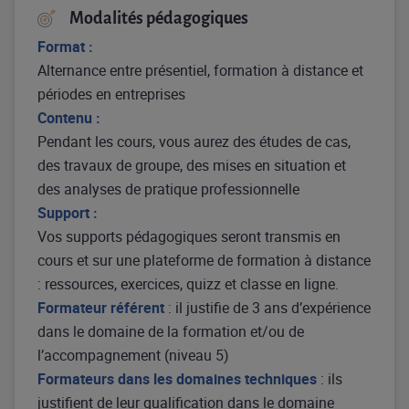
Modalités pédagogiques
Format :
Alternance entre présentiel, formation à distance et
périodes en entreprises
Contenu :
Pendant les cours, vous aurez des études de cas,
des travaux de groupe, des mises en situation et
des analyses de pratique professionnelle
Support :
Vos supports pédagogiques seront transmis en
cours et sur une plateforme de formation à distance
: ressources, exercices, quizz et classe en ligne.
Formateur référent
: il justifie de 3 ans d’expérience
dans le domaine de la formation et/ou de
l’accompagnement (niveau 5)
Formateurs dans les domaines techniques
: ils
justifient de leur qualification dans le domaine