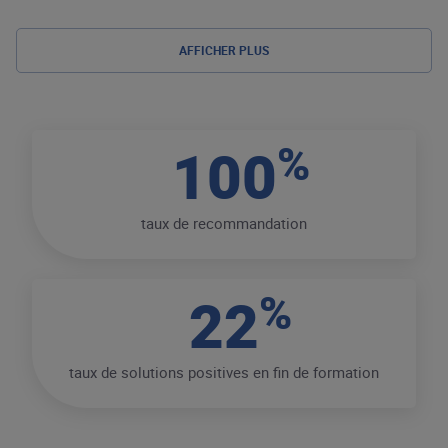
AFFICHER PLUS
%
100
taux de recommandation
%
22
taux de solutions positives en fin de formation