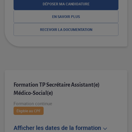
DÉPOSER MA CANDIDATURE
EN SAVOIR PLUS
RECEVOIR LA DOCUMENTATION
Formation TP Secrétaire Assistant(e)
Médico-Social(e)
Formation continue
Éligible au CPF
Afficher les dates de la formation