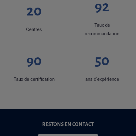
92
20
Taux de
Centres
recommandation
90
50
Taux de certification
ans d'expérience
RESTONS EN CONTACT