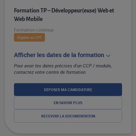
Formation TP – Développeur(euse) Web et
Web Mobile
Formation continue
Éligible au CPF
Afficher les dates de la formation
Pour avoir les dates précises d'un CCP / module,
contactez votre centre de formation
DÉPOSER MA CANDIDATURE
EN SAVOIR PLUS
RECEVOIR LA DOCUMENTATION