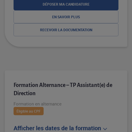
DÉPOSER MA CANDIDATURE
EN SAVOIR PLUS
RECEVOIR LA DOCUMENTATION
Formation Alternance – TP Assistant(e) de
Direction
Formation en alternance
Éligible au CPF
Afficher les dates de la formation