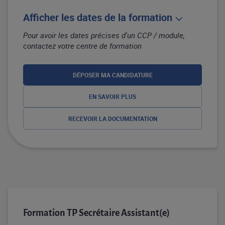
Afficher les dates de la formation
Pour avoir les dates précises d'un CCP / module,
contactez votre centre de formation
DÉPOSER MA CANDIDATURE
EN SAVOIR PLUS
RECEVOIR LA DOCUMENTATION
Formation TP Secrétaire Assistant(e)