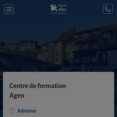
Centre de formation
Agen
Adresse