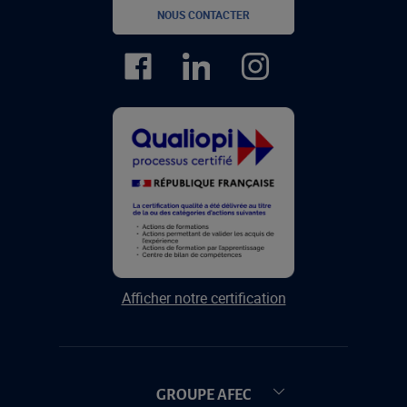
NOUS CONTACTER
Afficher notre certification
GROUPE AFEC