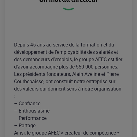
Depuis 45 ans au service de la formation et du
développement de l’employabilité des salariés et
des demandeurs d’emplois, le groupe AFEC est fier
d’avoir accompagné plus de 550 000 personnes.
Les présidents fondateurs, Alain Aveline et Pierre
Courbebaisse, ont construit notre entreprise sur
des valeurs qui donnent sens à notre organisation
:
– Confiance
– Enthousiasme
– Performance
– Partage
Ainsi, le groupe AFEC « créateur de compétence »