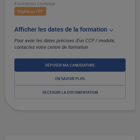
Formation continue
Éligible au CPF
Afficher les dates de la formation
Pour avoir les dates précises d'un CCP / module,
contactez votre centre de formation
DÉPOSER MA CANDIDATURE
EN SAVOIR PLUS
RECEVOIR LA DOCUMENTATION