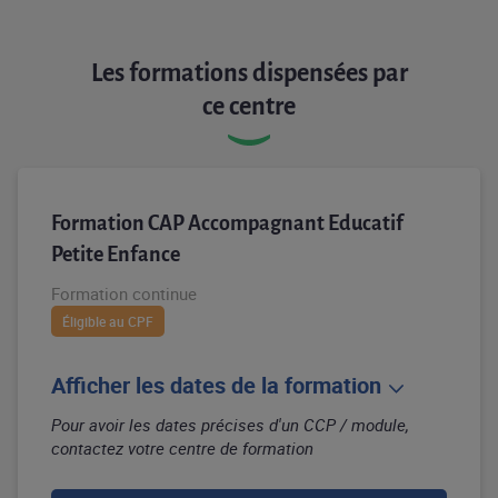
Les formations dispensées par
ce centre
Formation CAP Accompagnant Educatif
Petite Enfance
Formation continue
Éligible au CPF
Afficher les dates de la formation
Pour avoir les dates précises d'un CCP / module,
contactez votre centre de formation