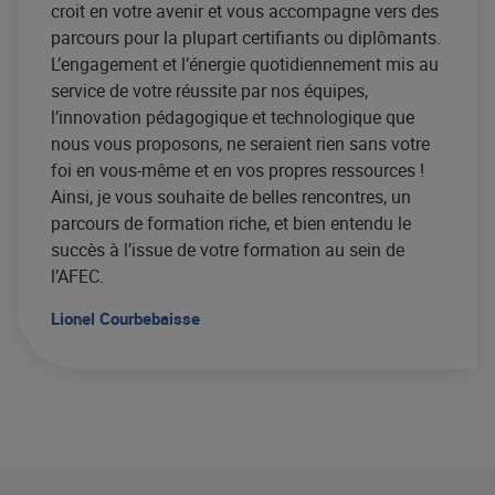
croit en votre avenir et vous accompagne vers des
parcours pour la plupart certifiants ou diplômants.
L’engagement et l’énergie quotidiennement mis au
service de votre réussite par nos équipes,
l’innovation pédagogique et technologique que
nous vous proposons, ne seraient rien sans votre
foi en vous-même et en vos propres ressources !
Ainsi, je vous souhaite de belles rencontres, un
parcours de formation riche, et bien entendu le
succès à l’issue de votre formation au sein de
l’AFEC.
Lionel Courbebaisse