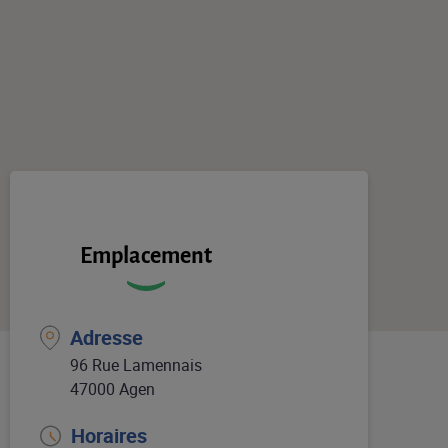
Emplacement
Adresse
96 Rue Lamennais
47000 Agen
Horaires