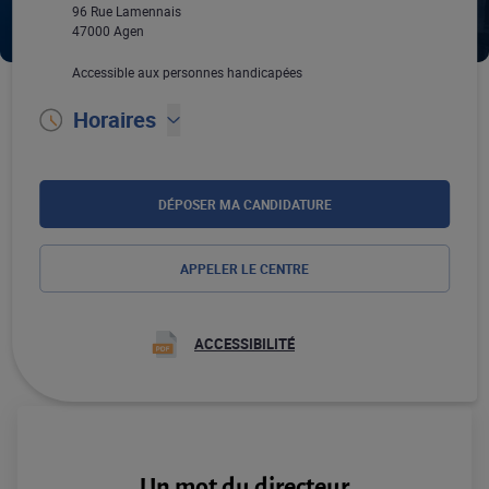
96 Rue Lamennais
47000 Agen
Accessible aux personnes handicapées
Horaires
DÉPOSER MA CANDIDATURE
APPELER LE CENTRE
ACCESSIBILITÉ
Un mot du directeur