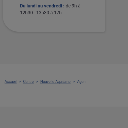
Du lundi au vendredi :
de 9h à
12h30 - 13h30 à 17h
Accueil
>
Centre
>
Nouvelle-Aquitaine
>
Agen