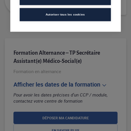
Autoriser tous les cookies
Formation Alternance – TP Secrétaire
Assistant(e) Médico-Social(e)
Formation en alternance
Afficher les dates de la formation
Pour avoir les dates précises d'un CCP / module,
contactez votre centre de formation
DÉPOSER MA CANDIDATURE
EN SAVOIR PLUS