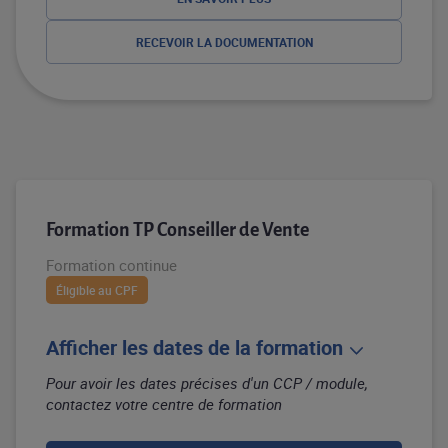
RECEVOIR LA DOCUMENTATION
Formation TP Conseiller de Vente
Formation continue
Éligible au CPF
Afficher les dates de la formation
Pour avoir les dates précises d'un CCP / module,
contactez votre centre de formation