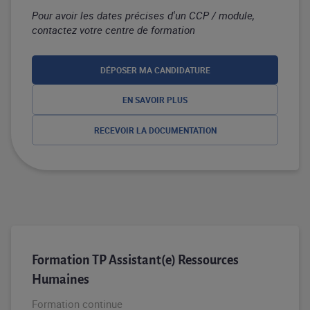
Pour avoir les dates précises d'un CCP / module,
contactez votre centre de formation
DÉPOSER MA CANDIDATURE
EN SAVOIR PLUS
RECEVOIR LA DOCUMENTATION
Formation TP Assistant(e) Ressources
Humaines
Formation continue