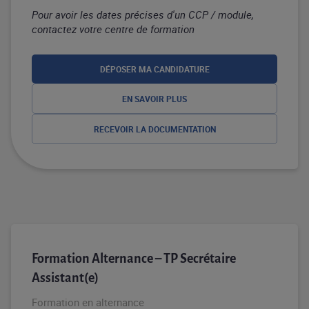
Pour avoir les dates précises d'un CCP / module,
contactez votre centre de formation
DÉPOSER MA CANDIDATURE
EN SAVOIR PLUS
RECEVOIR LA DOCUMENTATION
Formation Alternance – TP Secrétaire
Assistant(e)
Formation en alternance