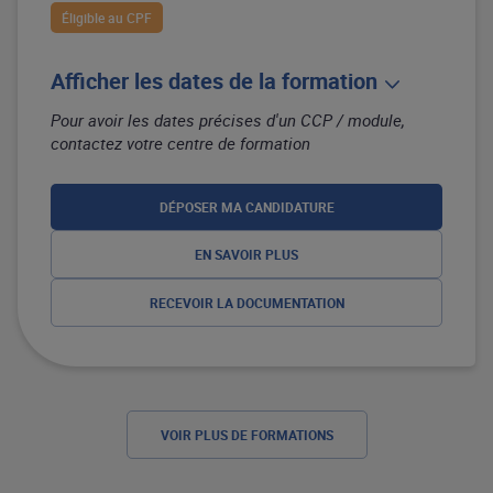
Éligible au CPF
Afficher les dates de la formation
Pour avoir les dates précises d'un CCP / module,
contactez votre centre de formation
DÉPOSER MA CANDIDATURE
EN SAVOIR PLUS
RECEVOIR LA DOCUMENTATION
VOIR PLUS DE FORMATIONS