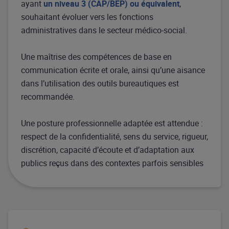
ayant
un niveau 3 (CAP/BEP) ou équivalent
,
souhaitant évoluer vers les fonctions
administratives dans le secteur médico-social.​
Une maîtrise des compétences de base en
communication écrite et orale, ainsi qu’une aisance
dans l’utilisation des outils bureautiques est
recommandée.​
Une posture professionnelle adaptée est attendue :
respect de la confidentialité, sens du service, rigueur,
discrétion, capacité d’écoute et d’adaptation aux
publics reçus dans des contextes parfois sensibles​