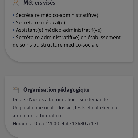
Métiers visés
Secrétaire médico-administratif(
ve
)
Secrétaire médical(e)
Assistant(e) médico-administratif(
ve
)
Secrétaire administratif(
ve
) en établissement
de soins
ou structure médico-sociale
Organisation pédagogique
Délais d’accès à la formation : sur demande.​​
​Un positionnement : dossier, tests et entretien en
amont de la formation​
Horaires : 9h à 12h30 et de 13h30 à 17h.​