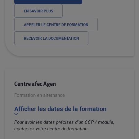
EN SAVOIR PLUS
APPELER LE CENTRE DE FORMATION
RECEVOIR LA DOCUMENTATION
Centre afec Agen
Formation en alternance
Afficher les dates de la formation
Pour avoir les dates précises d'un CCP / module,
contactez votre centre de formation