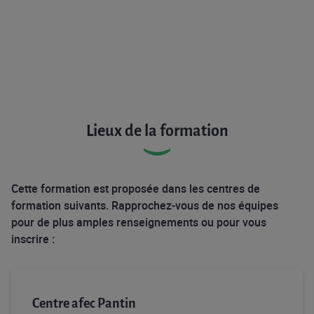
Lieux de la formation
Cette formation est proposée dans les centres de
formation suivants. Rapprochez-vous de nos équipes
pour de plus amples renseignements ou pour vous
inscrire :
Centre afec Pantin