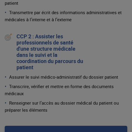
patient
Transmettre par écrit des informations administratives et
médicales à l’interne et à l’externe
CCP 2 : Assister les
professionnels de santé
d'une structure médicale
dans le suivi et la
coordination du parcours du
patient
Assurer le suivi médico-administratif du dossier patient
Transcrire, vérifier et mettre en forme des documents
médicaux​
Renseigner sur l’accès au dossier médical du patient ou
préparer les éléments