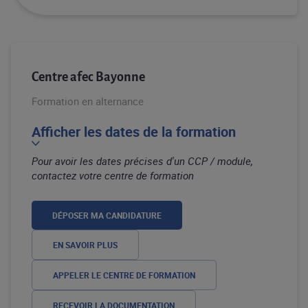
Centre afec Bayonne
Formation en alternance
Afficher les dates de la formation
Pour avoir les dates précises d'un CCP / module,
contactez votre centre de formation
DÉPOSER MA CANDIDATURE
EN SAVOIR PLUS
APPELER LE CENTRE DE FORMATION
RECEVOIR LA DOCUMENTATION