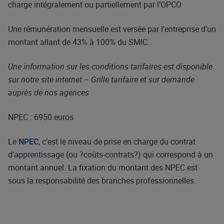
charge intégralement ou partiellement par l’OPCO​
Une rémunération mensuelle est versée par l’entreprise d’un
montant allant de 43% à 100% du SMIC.​
Une information sur les conditions tarifaires est
disponible
sur notre site internet – Grille tarifaire et
sur demande
auprès de nos agences
NPEC : 6950 euros
Le
NPEC
, c’est le niveau de prise en charge du contrat
d’apprentissage (ou ?coûts-contrats?) qui correspond à un
montant annuel. La fixation du montant des NPEC est
sous la responsabilité des branches professionnelles.