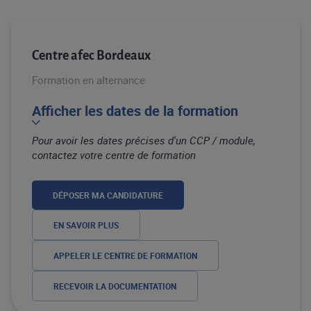
Centre afec Bordeaux
Formation en alternance
Afficher les dates de la formation
Pour avoir les dates précises d'un CCP / module,
contactez votre centre de formation
DÉPOSER MA CANDIDATURE
EN SAVOIR PLUS
APPELER LE CENTRE DE FORMATION
RECEVOIR LA DOCUMENTATION