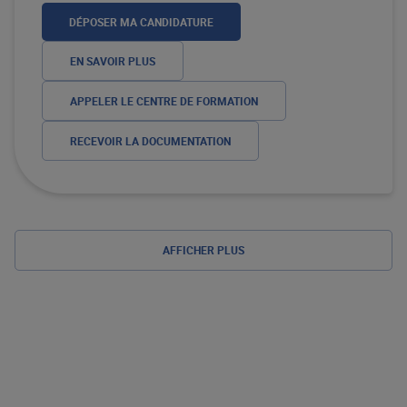
DÉPOSER MA CANDIDATURE
EN SAVOIR PLUS
APPELER LE CENTRE DE FORMATION
RECEVOIR LA DOCUMENTATION
AFFICHER PLUS