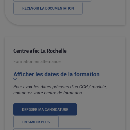
RECEVOIR LA DOCUMENTATION
Centre afec La Rochelle
Formation en alternance
Afficher les dates de la formation
Pour avoir les dates précises d'un CCP / module,
contactez votre centre de formation
DÉPOSER MA CANDIDATURE
EN SAVOIR PLUS