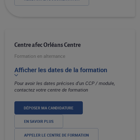
Centre afec Orléans Centre
Formation en alternance
Afficher les dates de la formation
Pour avoir les dates précises d'un CCP / module,
contactez votre centre de formation
DÉPOSER MA CANDIDATURE
EN SAVOIR PLUS
APPELER LE CENTRE DE FORMATION