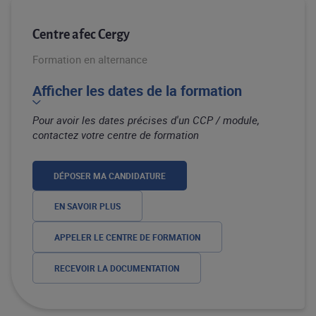
Centre afec Cergy
Formation en alternance
Afficher les dates de la formation
Pour avoir les dates précises d'un CCP / module,
contactez votre centre de formation
DÉPOSER MA CANDIDATURE
EN SAVOIR PLUS
APPELER LE CENTRE DE FORMATION
RECEVOIR LA DOCUMENTATION