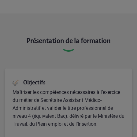
Présentation de la formation
Objectifs
Maîtriser les compétences nécessaires à l’exercice
du métier de Secrétaire Assistant Médico-
Administratif et valider le titre professionnel de
niveau 4 (équivalent Bac), délivré par le Ministère du
Travail, du Plein emploi et de l’Insertion.​