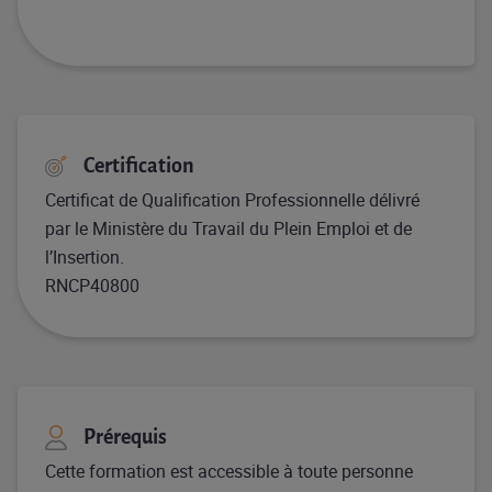
Certification
Certificat de Qualification Professionnelle délivré
par le Ministère du Travail du Plein Emploi et de
l’Insertion.
RNCP40800
Prérequis
Cette formation est accessible à toute personne