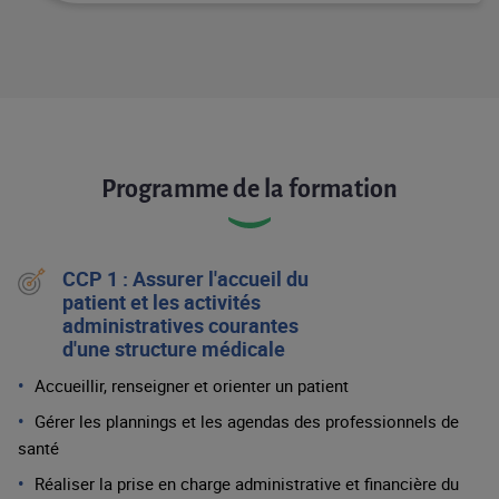
Programme de la formation
CCP 1 : Assurer l'accueil du
patient et les activités
administratives courantes
d'une structure médicale
Accueillir, renseigner et orienter un patient
Gérer les plannings et les agendas des professionnels de
santé
Réaliser la prise en charge administrative et financière du