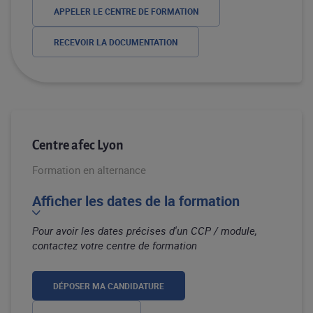
APPELER LE CENTRE DE FORMATION
RECEVOIR LA DOCUMENTATION
Centre afec Lyon
Formation en alternance
Afficher les dates de la formation
Pour avoir les dates précises d'un CCP / module,
contactez votre centre de formation
DÉPOSER MA CANDIDATURE