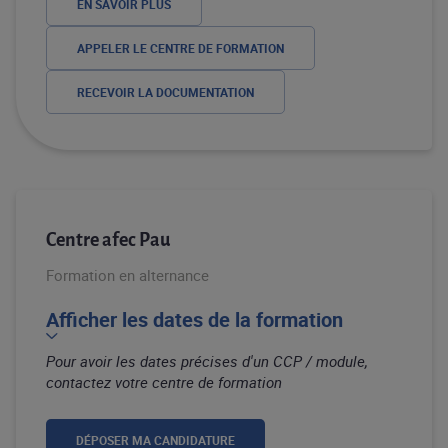
EN SAVOIR PLUS
APPELER LE CENTRE DE FORMATION
RECEVOIR LA DOCUMENTATION
Centre afec Pau
Formation en alternance
Afficher les dates de la formation
Pour avoir les dates précises d'un CCP / module,
contactez votre centre de formation
DÉPOSER MA CANDIDATURE