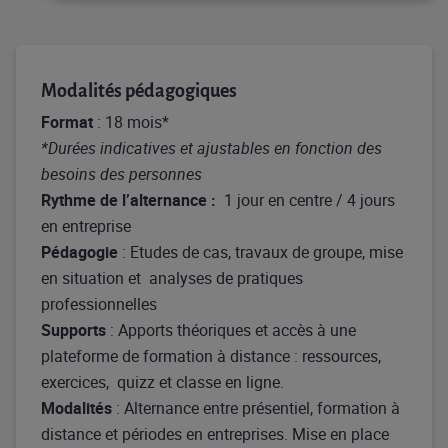
Modalités pédagogiques
Format
: 18 mois*
*Durées indicatives et ajustables en fonction des
besoins des personnes
Rythme de l’alternance
:
1 jour en centre / 4 jours
en entreprise
Pédagogie
: Etudes de cas, travaux de groupe, mise
en situation et analyses de pratiques
professionnelles
Supports
: Apports théoriques et accès à une
plateforme de formation à distance : ressources,
exercices, quizz et classe en ligne.
Modalités
: Alternance entre présentiel, formation à
distance et périodes en entreprises. Mise en place