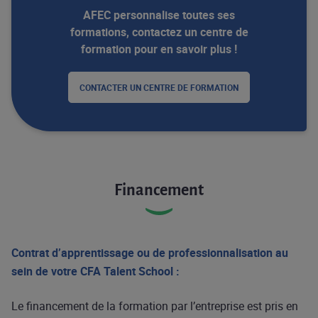
AFEC personnalise toutes ses
formations, contactez un centre de
formation pour en savoir plus !
CONTACTER UN CENTRE DE FORMATION
Financement
Contrat d’apprentissage ou de professionnalisation au
sein de votre CFA Talent School : ​
Le financement de la formation par l’entreprise est pris en