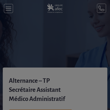
Alternance – TP
Secrétaire Assistant
Médico Administratif