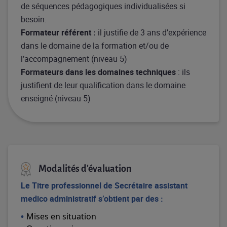
de séquences pédagogiques individualisées si
besoin.
Formateur référent :
il justifie de 3 ans d’expérience
dans le domaine de la formation et/ou de
l’accompagnement (niveau 5)
Formateurs dans les domaines techniques
: ils
justifient de leur qualification dans le domaine
enseigné (niveau 5)
Modalités d'évaluation
Le
Titre
professionnel
de
Secrétaire
assistant
medico
administratif
s’obtient
par des :
Mises en situation