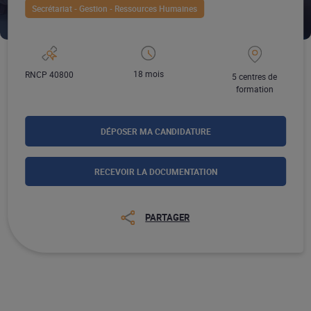
Secrétariat - Gestion - Ressources Humaines
18 mois
RNCP 40800
5 centres de
formation
DÉPOSER MA CANDIDATURE
RECEVOIR LA DOCUMENTATION
PARTAGER