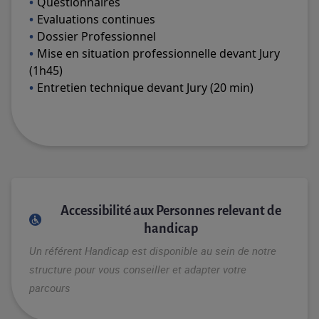
Questionnaires
Evaluations continues
Dossier Professionnel
Mise en situation professionnelle devant Jury
(1h45)
Entretien technique devant Jury (20 min)
Accessibilité aux Personnes relevant de
handicap
Un référent Handicap est disponible au sein de notre
structure pour vous conseiller et adapter votre
parcours