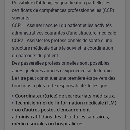
Possibilité d’obtenir, en qualification partielle, les
certificats de compétences professionnelles (CCP)
suivants :​
CCP1 : Assurer l’accueil du patient et les activités
administratives courantes d’une structure médicale​
CCP2 : Assister les professionnels de santé d’une
structure médicale dans le suivi et la coordination
du parcours du patient.
Des passerelles professionnelles sont possibles
après quelques années d’expérience sur le terrain.​
Le titre peut constituer une première étape vers des
fonctions à plus forte responsabilité, telles que :​
Coordinateur(trice) de secrétariats médicaux,​
Technicien(ne) de l’information médicale (TIM),​
ou d’autres postes d’encadrement
administratif dans des structures sanitaires,
médico-sociales ou hospitalières.​