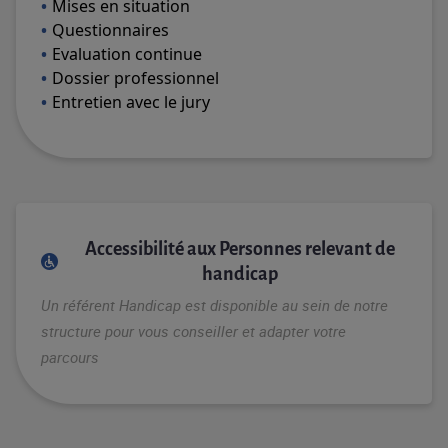
Mises en situation
Questionnaires
Evaluation continue
Dossier professionnel
Entretien avec le jury
Accessibilité aux Personnes relevant de
handicap
Un référent Handicap est disponible au sein de notre
structure pour vous conseiller et adapter votre
parcours