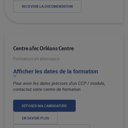
RECEVOIR LA DOCUMENTATION
Centre afec Orléans Centre
Formation en alternance
Afficher les dates de la formation
Pour avoir les dates précises d'un CCP / module,
contactez votre centre de formation
DÉPOSER MA CANDIDATURE
EN SAVOIR PLUS