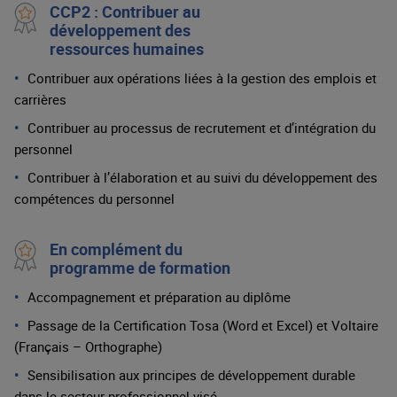
CCP2 : Contribuer au
développement des
ressources humaines
Contribuer aux opérations liées à la gestion des emplois et
carrières
Contribuer au processus de recrutement et d’intégration du
personnel
Contribuer à l’élaboration et au suivi du développement des
compétences du personnel
En complément du
programme de formation
Accompagnement et préparation au diplôme
Passage de la Certification Tosa (Word et Excel) et Voltaire
(Français – Orthographe)
Sensibilisation aux principes de développement durable
dans le secteur professionnel visé