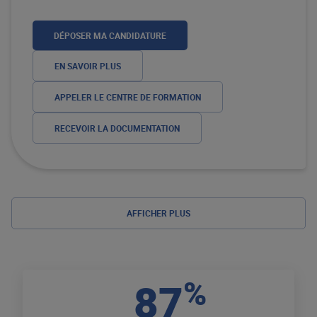
DÉPOSER MA CANDIDATURE
EN SAVOIR PLUS
APPELER LE CENTRE DE FORMATION
RECEVOIR LA DOCUMENTATION
AFFICHER PLUS
%
87