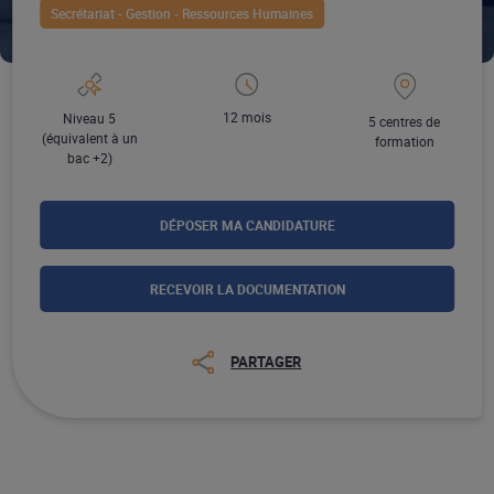
Secrétariat - Gestion - Ressources Humaines
12 mois
Niveau 5
5 centres de
(équivalent à un
formation
bac +2)
DÉPOSER MA CANDIDATURE
RECEVOIR LA DOCUMENTATION
PARTAGER