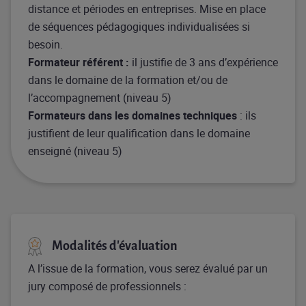
distance et périodes en entreprises. Mise en place
de séquences pédagogiques individualisées si
besoin.
Formateur référent :
il justifie de 3 ans d’expérience
dans le domaine de la formation et/ou de
l’accompagnement (niveau 5)
Formateurs dans les domaines techniques
: ils
justifient de leur qualification dans le domaine
enseigné (niveau 5)
Modalités d'évaluation
A l’issue de la formation, vous serez évalué par un
jury composé de professionnels :