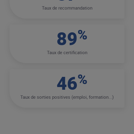
Taux de recommandation
%
89
Taux de certification
%
46
Taux de sorties positives (emploi, formation...)