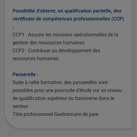
Possibilité d’obtenir, en qualification partielle, des
certificats de compétences professionnelles (CCP)
:
CCP1 : Assurer les missions opérationnelles de la
gestion des ressources humaines
CCP2 : Contribuer au développement des
ressources humaines
Passerelle :
Suite à cette formation, des passerelles sont
possibles pour une poursuite d’étude sur un niveau
de qualification supérieur ou transverse dans le
secteur :
Titre professionnel Gestionnaire de paie