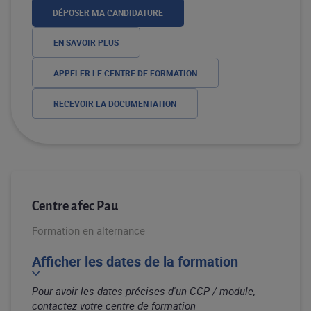
DÉPOSER MA CANDIDATURE
EN SAVOIR PLUS
APPELER LE CENTRE DE FORMATION
RECEVOIR LA DOCUMENTATION
Centre afec Pau
Formation en alternance
Afficher les dates de la formation
Pour avoir les dates précises d'un CCP / module,
contactez votre centre de formation