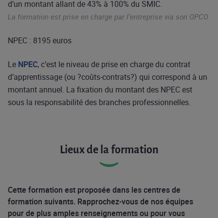
d’un montant allant de 43% à 100% du SMIC.
La formation est prise en charge par l’entreprise via son OPCO
NPEC : 8195 euros
Le
NPEC
, c’est le niveau de prise en charge du contrat
d’apprentissage (ou ?coûts-contrats?) qui correspond à un
montant annuel. La fixation du montant des NPEC est
sous la responsabilité des branches professionnelles.
Lieux de la formation
Cette formation est proposée dans les centres de
formation suivants. Rapprochez-vous de nos équipes
pour de plus amples renseignements ou pour vous