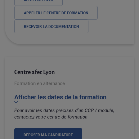
APPELER LE CENTRE DE FORMATION
RECEVOIR LA DOCUMENTATION
Centre afec Lyon
Formation en alternance
Afficher les dates de la formation
Pour avoir les dates précises d'un CCP / module,
contactez votre centre de formation
DÉPOSER MA CANDIDATURE