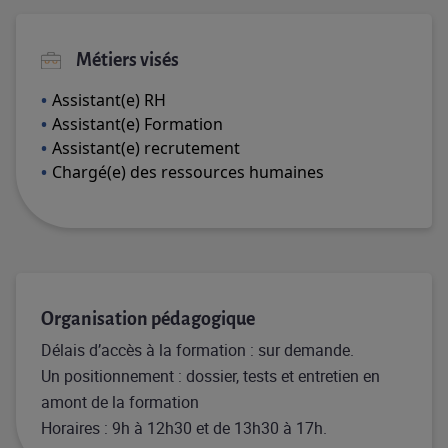
Métiers visés
Assistant(e) RH
Assistant(e) Formation
Assistant(e) recrutement
Chargé(e) des ressources humaines
Organisation pédagogique
Délais d’accès à la formation : sur demande.​​
​Un positionnement : dossier, tests et entretien en
amont de la formation​
Horaires : 9h à 12h30 et de 13h30 à 17h.​