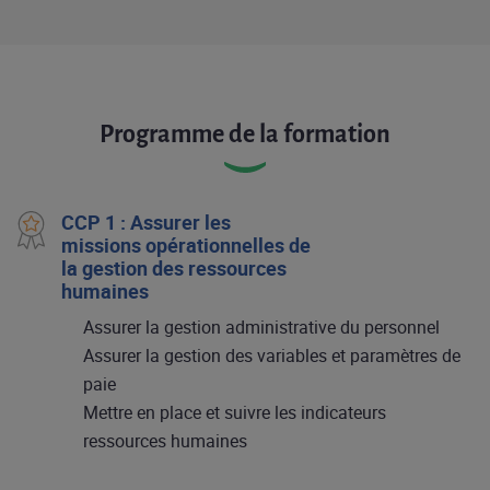
Programme de la formation
CCP 1 : Assurer les
missions opérationnelles de
la gestion des ressources
humaines
Assurer la gestion administrative du personnel
Assurer la gestion des variables et paramètres de
paie
Mettre en place et suivre les indicateurs
ressources humaines