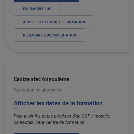
EN SAVOIR PLUS
APPELER LE CENTRE DE FORMATION
RECEVOIR LA DOCUMENTATION
Centre afec Angoulême
Formation en alternance
Afficher les dates de la formation
Pour avoir les dates précises d'un CCP / module,
contactez votre centre de formation