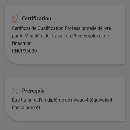
Certification
Certificat de Qualification Professionnelle délivré
par le Ministère du Travail du Plein Emploi et de
l’Insertion.
RNCP35030
Prérequis
Être titulaire d’un diplôme de niveau 4 (équivalent
baccalauréat)