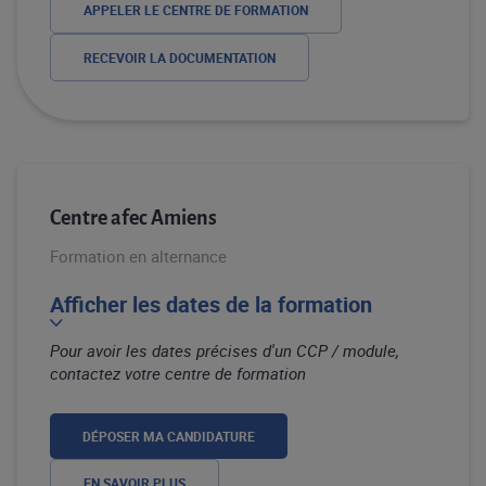
APPELER LE CENTRE DE FORMATION
RECEVOIR LA DOCUMENTATION
Centre afec Amiens
Formation en alternance
Afficher les dates de la formation
Pour avoir les dates précises d'un CCP / module,
contactez votre centre de formation
DÉPOSER MA CANDIDATURE
EN SAVOIR PLUS