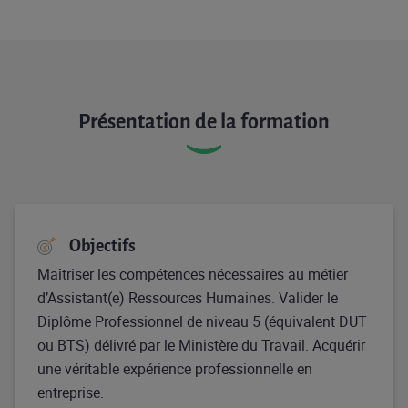
Présentation de la formation
Objectifs
Maîtriser les compétences nécessaires au métier
d’Assistant(e) Ressources Humaines. Valider le
Diplôme Professionnel de niveau 5 (équivalent DUT
ou BTS) délivré par le Ministère du Travail. Acquérir
une véritable expérience professionnelle en
entreprise.