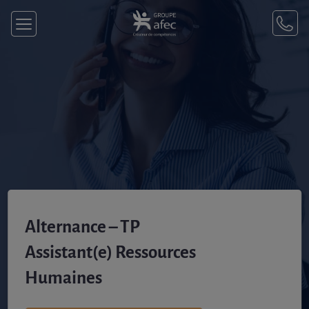
Alternance – TP
Assistant(e) Ressources
Humaines