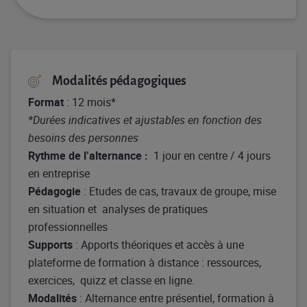
Modalités pédagogiques
Format
: 12 mois*
*Durées indicatives et ajustables en fonction des
besoins des personnes
Rythme de l’alternance
:
1 jour en centre / 4 jours
en entreprise
Pédagogie
: Etudes de cas, travaux de groupe, mise
en situation et analyses de pratiques
professionnelles
Supports
: Apports théoriques et accès à une
plateforme de formation à distance : ressources,
exercices, quizz et classe en ligne.
Modalités
: Alternance entre présentiel, formation à