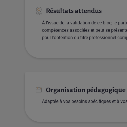
Résultats attendus
À l’issue de la validation de ce bloc, le par
compétences associées et peut se présenter 
pour l’obtention du titre professionnel comp
Organisation pédagogique
Adaptée à vos besoins spécifiques et à vos 