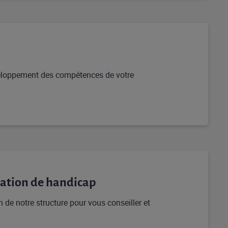
veloppement des compétences de votre
uation de handicap
 de notre structure pour vous conseiller et