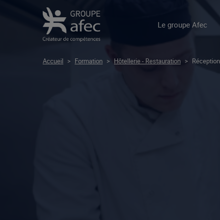
Le groupe Afec
Accueil
>
Formation
>
Hôtellerie - Restauration
>
Réception