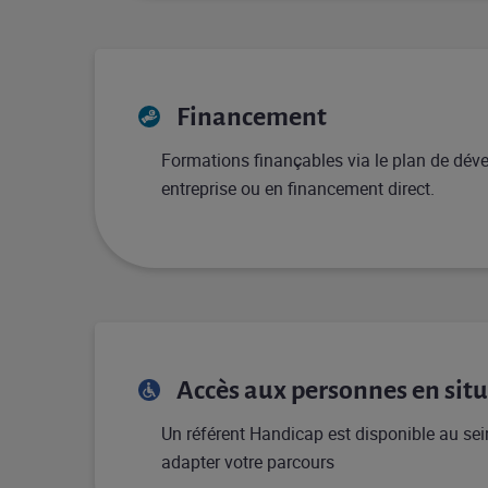
Financement
Formations finançables via le plan de dé
entreprise ou en financement direct.
Accès aux personnes en sit
Un référent Handicap est disponible au sein
adapter votre parcours