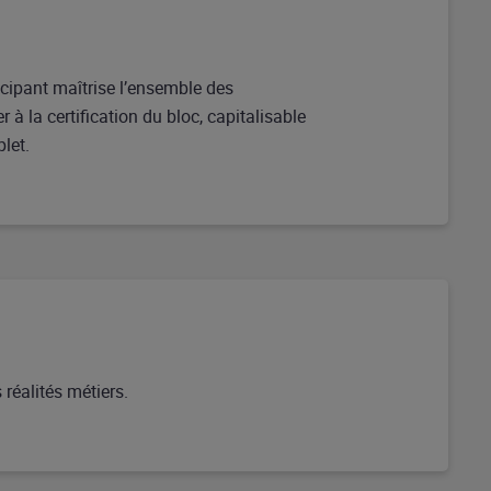
ticipant maîtrise l’ensemble des
à la certification du bloc, capitalisable
let.
réalités métiers.