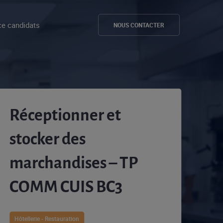
e candidats
NOUS CONTACTER
Réceptionner et
stocker des
marchandises – TP
COMM CUIS BC3
Hôtellerie - Restauration