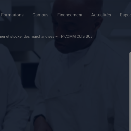
Formations
Campus
Financement
Actualités
Espac
ner et stocker des marchandises – TP COMM CUIS BC3