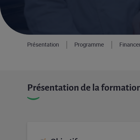
Présentation
Programme
Financ
Présentation de la formatio