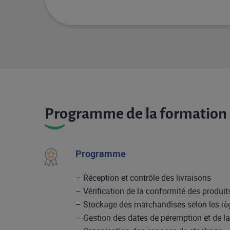
Programme de la formation
Programme
– Réception et contrôle des livraisons
– Vérification de la conformité des produit
– Stockage des marchandises selon les r
– Gestion des dates de péremption et de la 