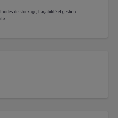
thodes de stockage, traçabilité et gestion
ité