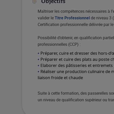
Objectifs
Maîtriser les compétences nécessaires à l’
valider le
Titre Professionnel
de niveau 3 (
Certification professionnelle délivrée par le
Possibilité d’obtenir, en qualification parti
professionnelles (CCP) :
Préparer, cuire et dresser des hors-d
Préparer et cuire des plats au poste 
Elaborer des pâtisseries et entremets
Réaliser une production culinaire de m
liaison froide et chaude
Suite à cette formation, des passerelles so
un niveau de qualification supérieur ou tra