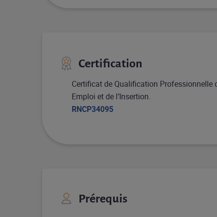
Certification
Certificat de Qualification Professionnelle 
Emploi et de l’Insertion.
RNCP34095
Prérequis