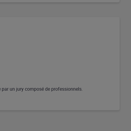
ué par un jury composé de professionnels.