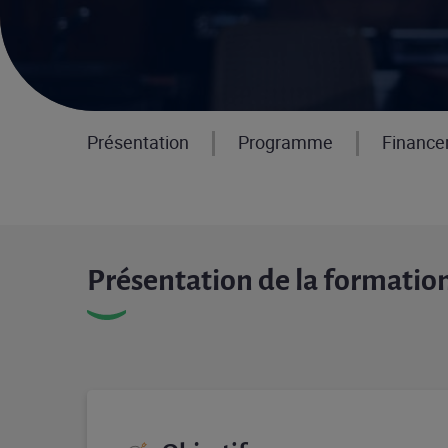
Présentation
Programme
Financ
Présentation de la formatio