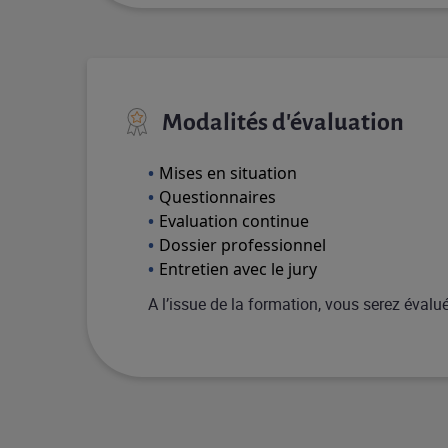
Modalités d'évaluation
Mises en situation
Questionnaires
Evaluation continue
Dossier professionnel
Entretien avec le jury
A l’issue de la formation, vous serez éval