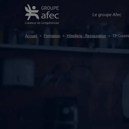
Le groupe Afec
Accueil
>
Formation
>
Hôtellerie - Restauration
>
TP Cuisini