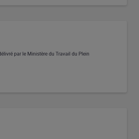
délivré par le Ministère du Travail du Plein