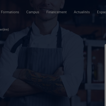
Formations
Campus
Financement
Actualités
Espac
er(ère)