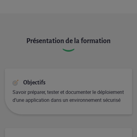
Présentation de la formation
Objectifs
Savoir préparer, tester et documenter le déploiement
d’une application dans un environnement sécurisé