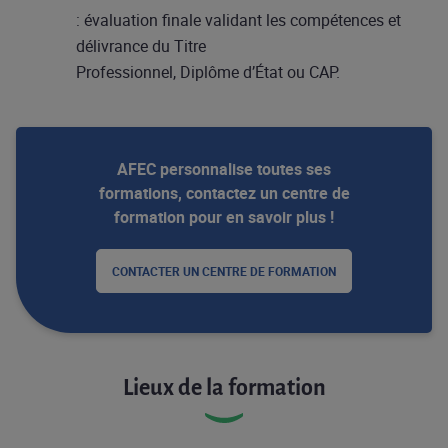
: évaluation finale validant les compétences et
délivrance du Titre
Professionnel, Diplôme d’État ou CAP.
AFEC personnalise toutes ses
formations, contactez un centre de
formation pour en savoir plus !
CONTACTER UN CENTRE DE FORMATION
Lieux de la formation