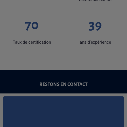
86
48
Taux de certification
ans d'expérience
RESTONS EN CONTACT
NOUS CONTACTER