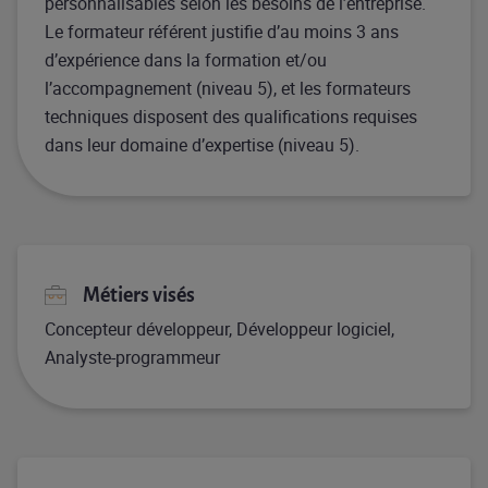
personnalisables selon les besoins de l’entreprise.
Le formateur référent justifie d’au moins 3 ans
d’expérience dans la formation et/ou
l’accompagnement (niveau 5), et les formateurs
techniques disposent des qualifications requises
dans leur domaine d’expertise (niveau 5).
Métiers visés
Concepteur développeur, Développeur logiciel,
Analyste-programmeur