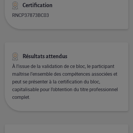
Certification
RNCP37873BC03
Résultats attendus
À l’issue de la validation de ce bloc, le participant
maîtrise l’ensemble des compétences associées et
peut se présenter à la certification du bloc,
capitalisable pour l’obtention du titre professionnel
complet.