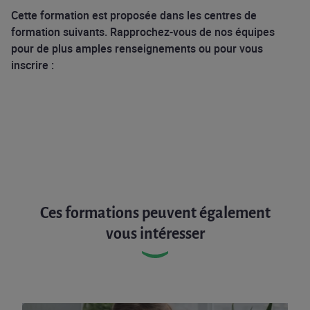
Cette formation est proposée dans les centres de
formation suivants. Rapprochez-vous de nos équipes
pour de plus amples renseignements ou pour vous
inscrire :
Ces formations peuvent également
vous intéresser