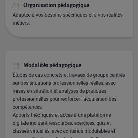
Organisation pédagogique
Adaptée à vos besoins spécifiques et à vos réalités
métiers.
Modalités pédagogique
Études de cas concrets et travaux de groupe centrés
sur des situations professionnelles réelles, avec
mises en situation et analyses de pratiques
professionnelles pour renforcer l’acquisition des
compétences.
Apports théoriques et accès à une plateforme
digitale incluant ressources, exercices, quiz et
classes virtuelles, avec contenus modulables et