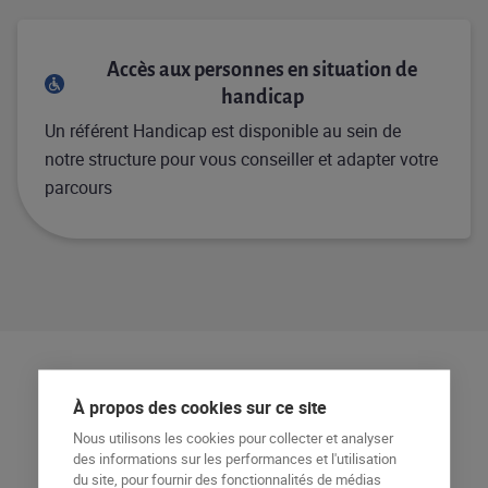
Accès aux personnes en situation de
handicap
Un référent Handicap est disponible au sein de
notre structure pour vous conseiller et adapter votre
parcours
À propos des cookies sur ce site
Programme de la formation
Nous utilisons les cookies pour collecter et analyser
des informations sur les performances et l'utilisation
du site, pour fournir des fonctionnalités de médias