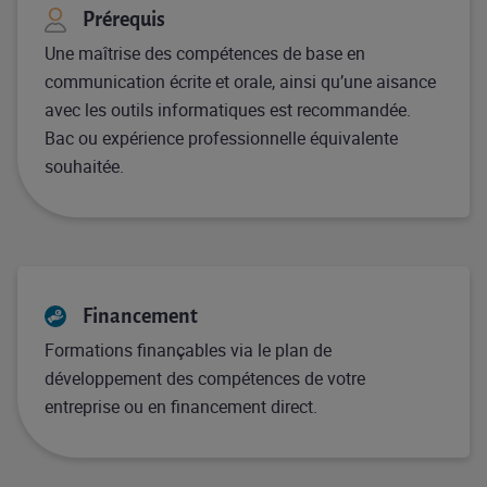
Prérequis
Une maîtrise des compétences de base en
communication écrite et orale, ainsi qu’une aisance
avec les outils informatiques est recommandée.
Bac ou expérience professionnelle équivalente
souhaitée.
Financement
Formations finançables via le plan de
développement des compétences de votre
entreprise ou en financement direct.