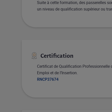
Suite à cette formation, des passerelles so
un niveau de qualification supérieur ou tra
Certification
Certificat de Qualification Professionnelle 
Emploi et de l’Insertion.
RNCP37674