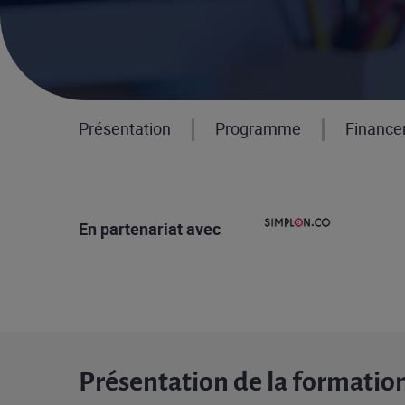
Présentation
Programme
Financ
En partenariat avec
Présentation de la formatio