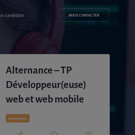
e candidats
NOUS CONTACTER
Alternance – TP
Développeur(euse)
web et web mobile
Numérique