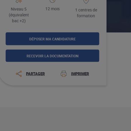
12 mois
Niveau 5
1 centres de
(équivalent
formation
bac +2)
DÉPOSER MA CANDIDATURE
RECEVOIR LA DOCUMENTATION
PARTAGER
IMPRIMER