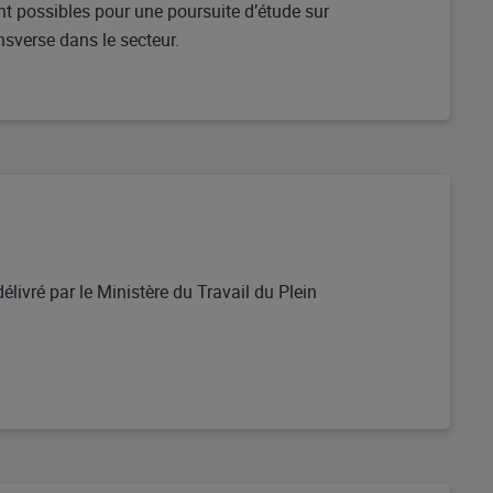
nt possibles pour une poursuite d’étude sur
nsverse dans le secteur.
délivré par le Ministère du Travail du Plein