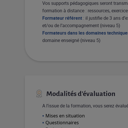
Vos supports pédagogiques seront transmi
formation à distance : ressources, exercices
Formateur référent
: il justifie de 3 ans 
et/ou de l’accompagnement (niveau 5)
Formateurs dans les domaines technique
domaine enseigné (niveau 5)
Modalités d'évaluation
A l’issue de la formation, vous serez éval
Mises en situation
Questionnaires