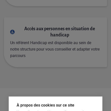
Accès aux personnes en situation de
handicap
Un référent Handicap est disponible au sein de
notre structure pour vous conseiller et adapter votre
parcours
À propos des cookies sur ce site
Programme de la formation