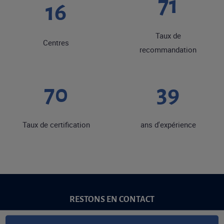
89
20
Taux de
Centres
recommandation
87
48
Taux de certification
ans d'expérience
RESTONS EN CONTACT