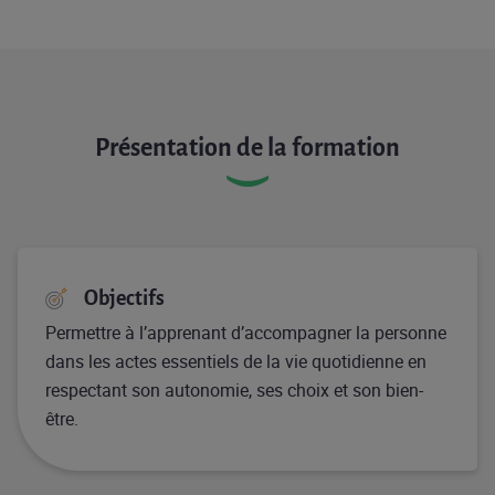
Présentation de la formation
Objectifs
Permettre à l’apprenant d’accompagner la personne
dans les actes essentiels de la vie quotidienne en
respectant son autonomie, ses choix et son bien-
être.