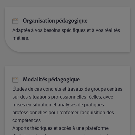
Organisation pédagogique
Adaptée à vos besoins spécifiques et à vos réalités
métiers.
Modalités pédagogique
Études de cas concrets et travaux de groupe centrés
sur des situations professionnelles réelles, avec
mises en situation et analyses de pratiques
professionnelles pour renforcer l’acquisition des
compétences.
Apports théoriques et accès à une plateforme