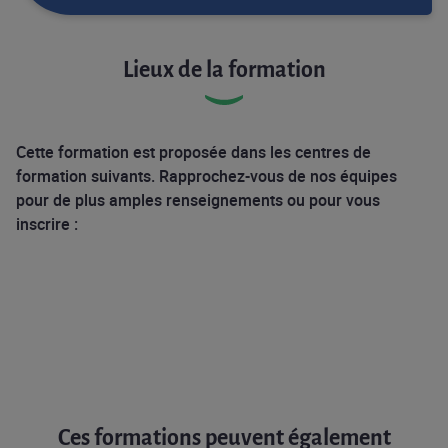
Lieux de la formation
Cette formation est proposée dans les centres de
formation suivants. Rapprochez-vous de nos équipes
pour de plus amples renseignements ou pour vous
inscrire :
Ces formations peuvent également