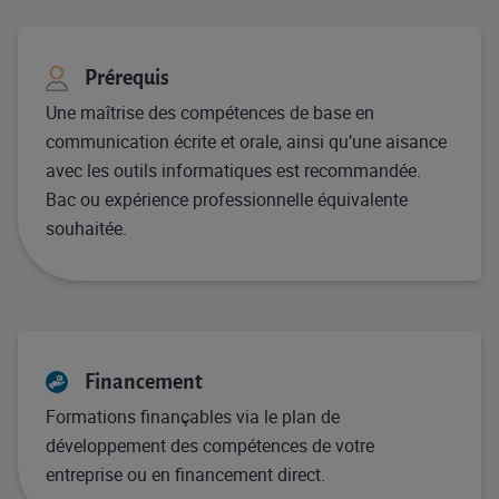
Prérequis
Une maîtrise des compétences de base en
communication écrite et orale, ainsi qu’une aisance
avec les outils informatiques est recommandée.
Bac ou expérience professionnelle équivalente
souhaitée.
Financement
Formations finançables via le plan de
développement des compétences de votre
entreprise ou en financement direct.