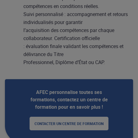
compétences en conditions réelles.
Suivi personnalisé : accompagnement et retours
individualisés pour garantir
l’acquisition des compétences par chaque
collaborateur. Certification officielle
: évaluation finale validant les compétences et
délivrance du Titre
Professionnel, Diplôme d’État ou CAP.
AFEC personnalise toutes ses
formations, contactez un centre de
formation pour en savoir plus !
CONTACTER UN CENTRE DE FORMATION