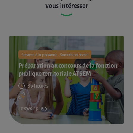
vous intéresser
Services à la personne - Sanitaire et social
Préparation au concours de la fonction
publique territoriale ATSEM
35 heures
En savoir plus