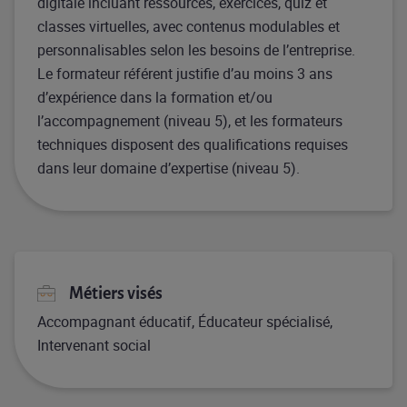
digitale incluant ressources, exercices, quiz et
classes virtuelles, avec contenus modulables et
personnalisables selon les besoins de l’entreprise.
Le formateur référent justifie d’au moins 3 ans
d’expérience dans la formation et/ou
l’accompagnement (niveau 5), et les formateurs
techniques disposent des qualifications requises
dans leur domaine d’expertise (niveau 5).
Métiers visés
Accompagnant éducatif, Éducateur spécialisé,
Intervenant social