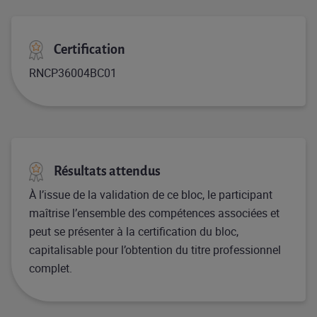
Certification
RNCP36004BC01
Résultats attendus
À l’issue de la validation de ce bloc, le participant
maîtrise l’ensemble des compétences associées et
peut se présenter à la certification du bloc,
capitalisable pour l’obtention du titre professionnel
complet.