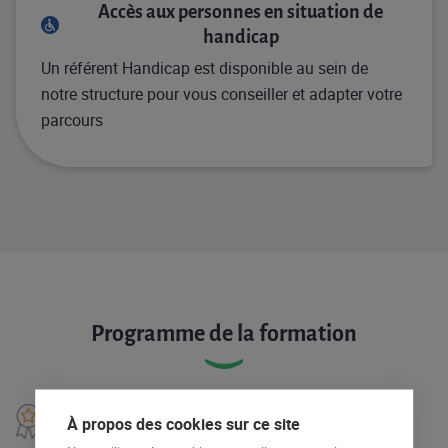
Accès aux personnes en situation de
handicap
Un référent Handicap est disponible au sein de
notre structure pour vous conseiller et adapter votre
parcours
Programme de la formation
Programme
À propos des cookies sur ce site