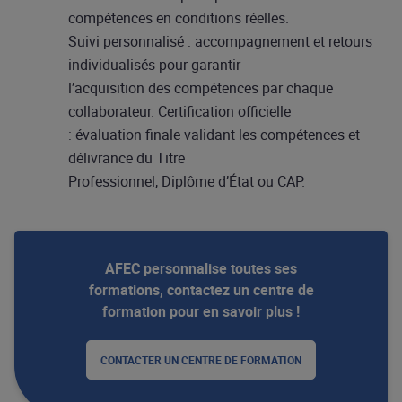
compétences en conditions réelles.
Suivi personnalisé : accompagnement et retours
individualisés pour garantir
l’acquisition des compétences par chaque
collaborateur. Certification officielle
: évaluation finale validant les compétences et
délivrance du Titre
Professionnel, Diplôme d’État ou CAP.
AFEC personnalise toutes ses
formations, contactez un centre de
formation pour en savoir plus !
CONTACTER UN CENTRE DE FORMATION