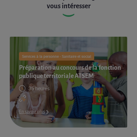
vous intéresser
Services à la personne - Sanitaire et social
Préparation au concours de la fonction
publique territoriale ATSEM
35 heures
En savoir plus