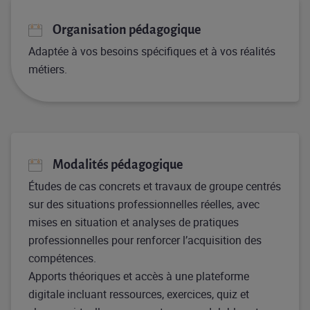
Organisation pédagogique
Adaptée à vos besoins spécifiques et à vos réalités
métiers.
Modalités pédagogique
Études de cas concrets et travaux de groupe centrés
sur des situations professionnelles réelles, avec
mises en situation et analyses de pratiques
professionnelles pour renforcer l’acquisition des
compétences.
Apports théoriques et accès à une plateforme
digitale incluant ressources, exercices, quiz et