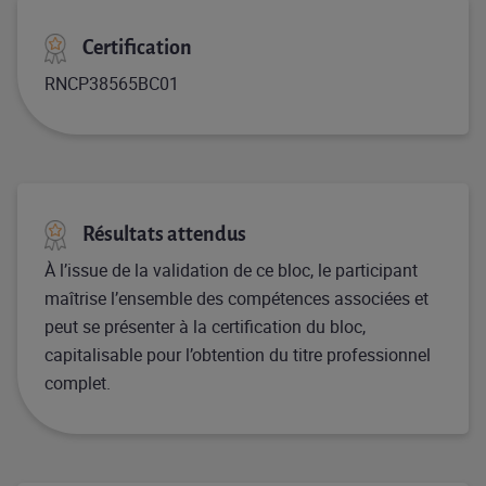
Certification
RNCP38565BC01
Résultats attendus
À l’issue de la validation de ce bloc, le participant
maîtrise l’ensemble des compétences associées et
peut se présenter à la certification du bloc,
capitalisable pour l’obtention du titre professionnel
complet.