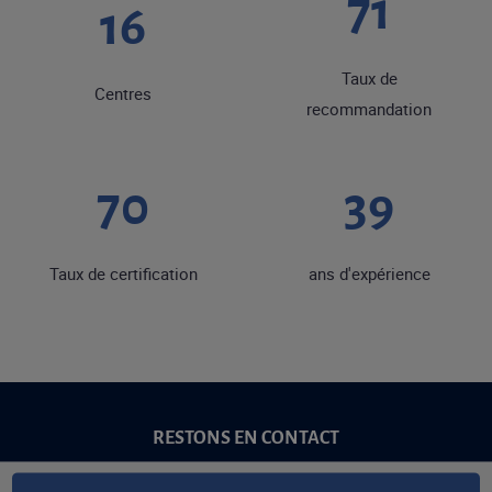
89
20
Taux de
Centres
recommandation
87
48
Taux de certification
ans d'expérience
RESTONS EN CONTACT