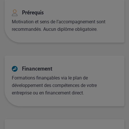
Prérequis
Motivation et sens de l’accompagnement sont
recommandés. Aucun diplôme obligatoire.
Financement
Formations finançables via le plan de
développement des compétences de votre
entreprise ou en financement direct.