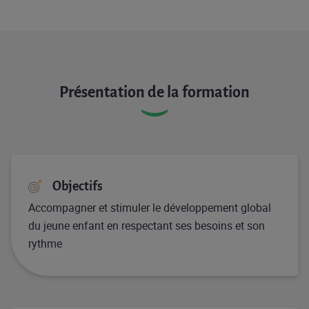
Présentation de la formation
Objectifs
Accompagner et stimuler le développement global
du jeune enfant en respectant ses besoins et son
rythme