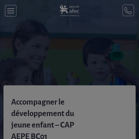
Accompagner le
développement du
jeune enfant – CAP
AEPE BC01