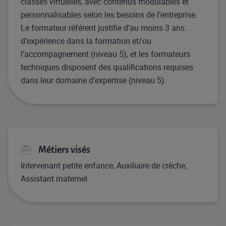
classes virtuelles, avec contenus modulables et
personnalisables selon les besoins de l’entreprise.
Le formateur référent justifie d’au moins 3 ans
d’expérience dans la formation et/ou
l’accompagnement (niveau 5), et les formateurs
techniques disposent des qualifications requises
dans leur domaine d’expertise (niveau 5).
Métiers visés
Intervenant petite enfance, Auxiliaire de crèche,
Assistant maternel