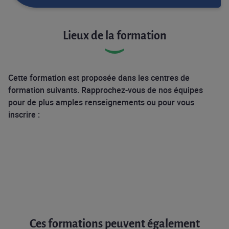
Lieux de la formation
Cette formation est proposée dans les centres de
formation suivants. Rapprochez-vous de nos équipes
pour de plus amples renseignements ou pour vous
inscrire :
Ces formations peuvent également