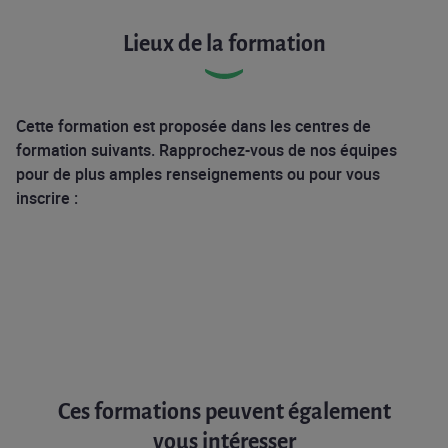
Lieux de la formation
Cette formation est proposée dans les centres de
formation suivants. Rapprochez-vous de nos équipes
pour de plus amples renseignements ou pour vous
inscrire :
Ces formations peuvent également
vous intéresser