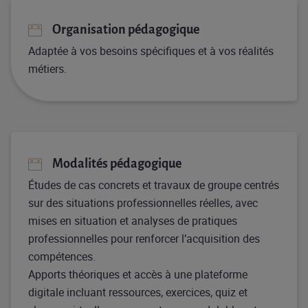
Organisation pédagogique
Adaptée à vos besoins spécifiques et à vos réalités
métiers.
Modalités pédagogique
Études de cas concrets et travaux de groupe centrés
sur des situations professionnelles réelles, avec
mises en situation et analyses de pratiques
professionnelles pour renforcer l’acquisition des
compétences.
Apports théoriques et accès à une plateforme
digitale incluant ressources, exercices, quiz et