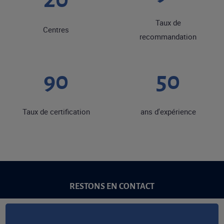
Taux de
Centres
recommandation
90
50
Taux de certification
ans d'expérience
RESTONS EN CONTACT
NOUS CONTACTER