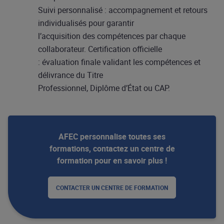
Suivi personnalisé : accompagnement et retours
individualisés pour garantir
l’acquisition des compétences par chaque
collaborateur. Certification officielle
: évaluation finale validant les compétences et
délivrance du Titre
Professionnel, Diplôme d’État ou CAP.
AFEC personnalise toutes ses
formations, contactez un centre de
formation pour en savoir plus !
CONTACTER UN CENTRE DE FORMATION