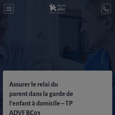
Assurer le relai du
parent dans la garde de
l’enfant à domicile – TP
ADVF BC03