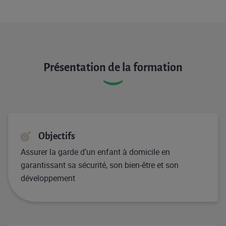
Présentation de la formation
Objectifs
Assurer la garde d’un enfant à domicile en
garantissant sa sécurité, son bien-être et son
développement