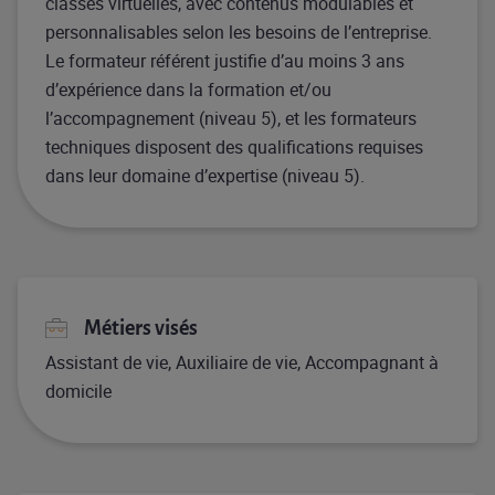
classes virtuelles, avec contenus modulables et
personnalisables selon les besoins de l’entreprise.
Le formateur référent justifie d’au moins 3 ans
d’expérience dans la formation et/ou
l’accompagnement (niveau 5), et les formateurs
techniques disposent des qualifications requises
dans leur domaine d’expertise (niveau 5).
Métiers visés
Assistant de vie, Auxiliaire de vie, Accompagnant à
domicile