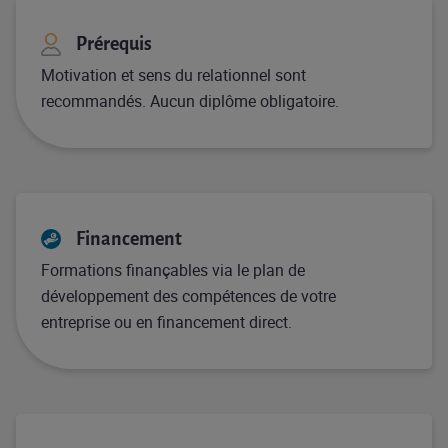
Prérequis
Motivation et sens du relationnel sont
recommandés. Aucun diplôme obligatoire.
Financement
Formations finançables via le plan de
développement des compétences de votre
entreprise ou en financement direct.