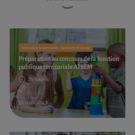
Services à la personne - Sanitaire et social
Préparation au concours de la fonction
publique territoriale ATSEM
35 heures
En savoir plus