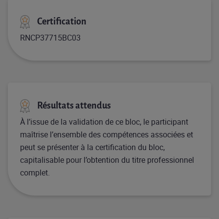
Certification
RNCP37715BC03
Résultats attendus
À l’issue de la validation de ce bloc, le participant
maîtrise l’ensemble des compétences associées et
peut se présenter à la certification du bloc,
capitalisable pour l’obtention du titre professionnel
complet.