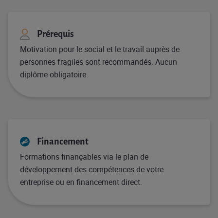
Prérequis
Motivation pour le social et le travail auprès de
personnes fragiles sont recommandés. Aucun
diplôme obligatoire.
Financement
Formations finançables via le plan de
développement des compétences de votre
entreprise ou en financement direct.