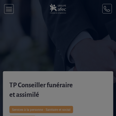
TP Conseiller funéraire
et assimilé
Services à la personne - Sanitaire et social