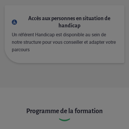
Accès aux personnes en situation de
handicap
Un référent Handicap est disponible au sein de
notre structure pour vous conseiller et adapter votre
parcours
Programme de la formation