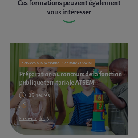
Ces formations peuvent également
vous intéresser
Services à la personne - Sanitaire et social
Préparation au concours de la fonction
publique territoriale ATSEM
35 heures
En savoir plus