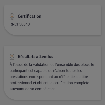
Certification
RNCP36840
Résultats attendus
À l’issue de la validation de l’ensemble des blocs, le
participant est capable de réaliser toutes les
prestations correspondant au référentiel du titre
professionnel et obtient la certification complète
attestant de sa compétence.