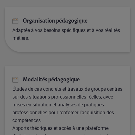
Organisation pédagogique
Adaptée à vos besoins spécifiques et à vos réalités
métiers.
Modalités pédagogique
Études de cas concrets et travaux de groupe centrés
sur des situations professionnelles réelles, avec
mises en situation et analyses de pratiques
professionnelles pour renforcer l’acquisition des
compétences.
Apports théoriques et accès à une plateforme