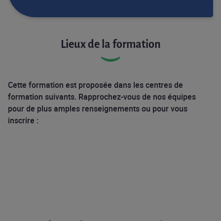
Lieux de la formation
Cette formation est proposée dans les centres de
formation suivants. Rapprochez-vous de nos équipes
pour de plus amples renseignements ou pour vous
inscrire :