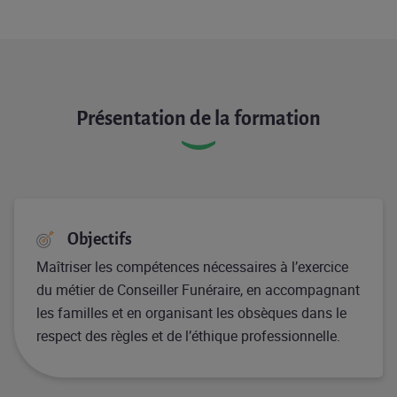
Présentation de la formation
Objectifs
Maîtriser les compétences nécessaires à l’exercice
du métier de Conseiller Funéraire, en accompagnant
les familles et en organisant les obsèques dans le
respect des règles et de l’éthique professionnelle.