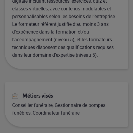
digitale incluant ressources, exercices, quiz et
classes virtuelles, avec contenus modulables et
personnalisables selon les besoins de l’entreprise.
Le formateur référent justifie d’au moins 3 ans
d’expérience dans la formation et/ou
l’accompagnement (niveau 5), et les formateurs
techniques disposent des qualifications requises
dans leur domaine d’expertise (niveau 5).
Métiers visés
Conseiller funéraire, Gestionnaire de pompes
funèbres, Coordinateur funéraire