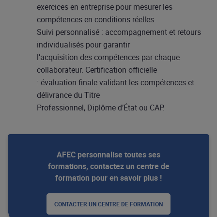
exercices en entreprise pour mesurer les
compétences en conditions réelles.
Suivi personnalisé : accompagnement et retours
individualisés pour garantir
l’acquisition des compétences par chaque
collaborateur. Certification officielle
: évaluation finale validant les compétences et
délivrance du Titre
Professionnel, Diplôme d’État ou CAP.
AFEC personnalise toutes ses
formations, contactez un centre de
formation pour en savoir plus !
CONTACTER UN CENTRE DE FORMATION