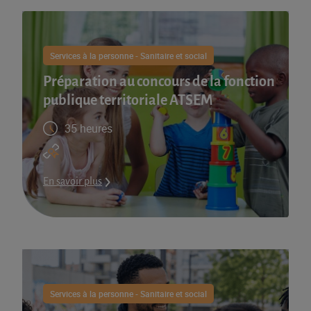
Services à la personne - Sanitaire et social
Préparation au concours de la fonction
publique territoriale ATSEM
35 heures
En savoir plus
Services à la personne - Sanitaire et social