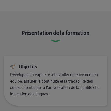
Présentation de la formation
Objectifs
Développer la capacité à travailler efficacement en
équipe, assurer la continuité et la traçabilité des
soins, et participer à l’amélioration de la qualité et à
la gestion des risques.