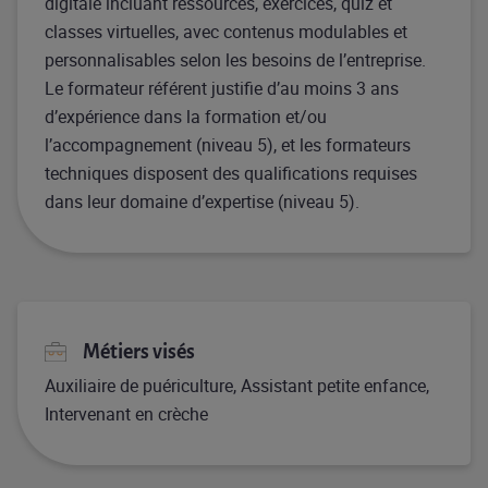
digitale incluant ressources, exercices, quiz et
classes virtuelles, avec contenus modulables et
personnalisables selon les besoins de l’entreprise.
Le formateur référent justifie d’au moins 3 ans
d’expérience dans la formation et/ou
l’accompagnement (niveau 5), et les formateurs
techniques disposent des qualifications requises
dans leur domaine d’expertise (niveau 5).
Métiers visés
Auxiliaire de puériculture, Assistant petite enfance,
Intervenant en crèche