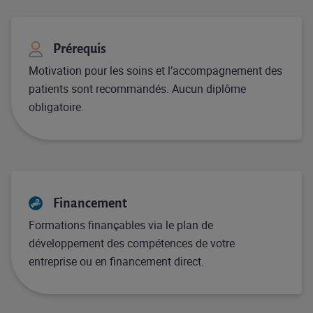
Prérequis
Motivation pour les soins et l’accompagnement des
patients sont recommandés. Aucun diplôme
obligatoire.
Financement
Formations finançables via le plan de
développement des compétences de votre
entreprise ou en financement direct.