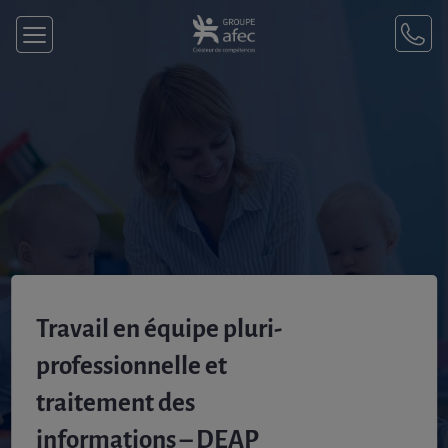
Travail en équipe pluri-
professionnelle et
traitement des
informations – DEAP