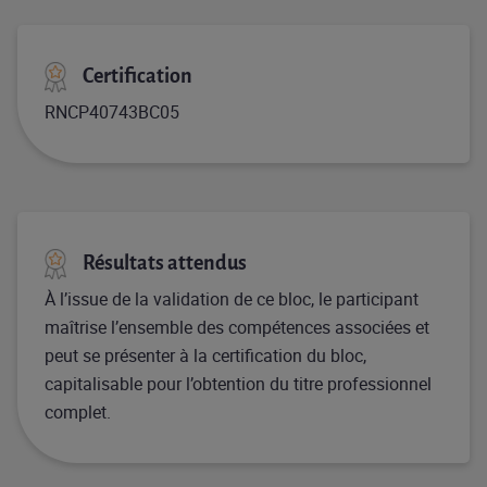
Certification
RNCP40743BC05
Résultats attendus
À l’issue de la validation de ce bloc, le participant
maîtrise l’ensemble des compétences associées et
peut se présenter à la certification du bloc,
capitalisable pour l’obtention du titre professionnel
complet.