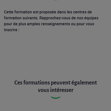
Cette formation est proposée dans les centres de
formation suivants. Rapprochez-vous de nos équipes
pour de plus amples renseignements ou pour vous
inscrire :
Ces formations peuvent également
vous intéresser