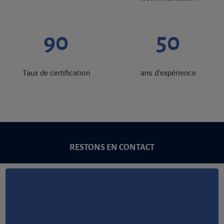
90
50
Taux de certification
ans d'expérience
RESTONS EN CONTACT
NOUS CONTACTER