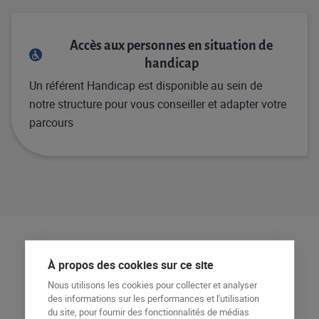
Accès aux personnes en situation de
handicap
Un référent Handicap est disponible au sein de
notre structure pour vous conseiller et adapter votre
parcours
À propos des cookies sur ce site
Programme de la formation
Nous utilisons les cookies pour collecter et analyser
des informations sur les performances et l'utilisation
du site, pour fournir des fonctionnalités de médias