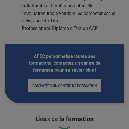
collaborateur. Certification officielle
: évaluation finale validant les compétences et
délivrance du Titre
Professionnel, Diplôme d’État ou CAP.
AFEC personnalise toutes ses
formations, contactez un centre de
formation pour en savoir plus !
CONTACTER UN CENTRE DE FORMATION
Lieux de la formation