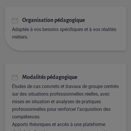
Organisation pédagogique
Adaptée à vos besoins spécifiques et à vos réalités
métiers.
Modalités pédagogique
Études de cas concrets et travaux de groupe centrés
sur des situations professionnelles réelles, avec
mises en situation et analyses de pratiques
professionnelles pour renforcer l’acquisition des
compétences.
Apports théoriques et accès à une plateforme