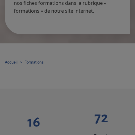
nos fiches formations dans la rubrique «
formations » de notre site internet.
Accueil
>
Formations
92
20