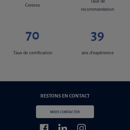
Taux de
Centres
recommandation
90
50
Taux de certification
ans d'expérience
RESTONS EN CONTACT
NOUS CONTACTER