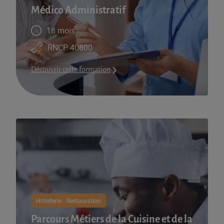
Médico Administratif
18 mois
RNCP 40800
Découvrir cette formation
Hôtellerie - Restauration
Parcours Métiers de la Cuisine et de la