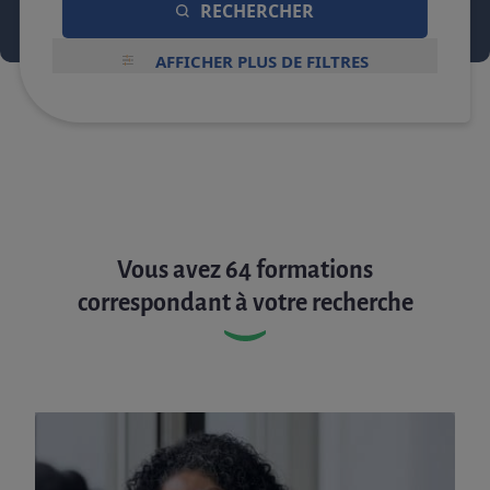
RECHERCHER
AFFICHER PLUS DE FILTRES
Vous avez 64 formations
correspondant à votre recherche