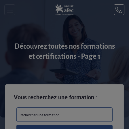
Découvrez toutes nos formations
et certifications - Page 1
Vous recherchez une formation :