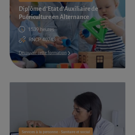
Diplôme d’Etat d’Auxiliaire de
Puériculture en Alternance
1539 heures
RNCP 40743
Découvrir cette formation
Services à la personne - Sanitaire et social