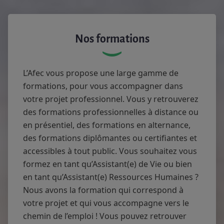
Nos formations
L’Afec vous propose une large gamme de
formations, pour vous accompagner dans
votre projet professionnel. Vous y retrouverez
des formations professionnelles à distance ou
en présentiel, des formations en alternance,
des formations diplômantes ou certifiantes et
accessibles à tout public. Vous souhaitez vous
formez en tant qu’Assistant(e) de Vie ou bien
en tant qu’Assistant(e) Ressources Humaines ?
Nous avons la formation qui correspond à
votre projet et qui vous accompagne vers le
chemin de l’emploi ! Vous pouvez retrouver