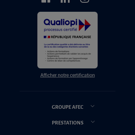
Afficher notre certification
GROUPE AFEC
PRESTATIONS