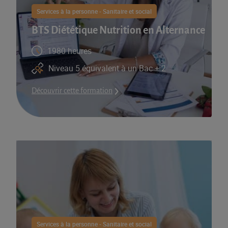
Services à la personne - Sanitaire et social
BTS Diététique Nutrition en Alternance
1980 heures
Niveau 5 équivalent à un Bac + 2
Découvrir cette formation
Services à la personne - Sanitaire et social