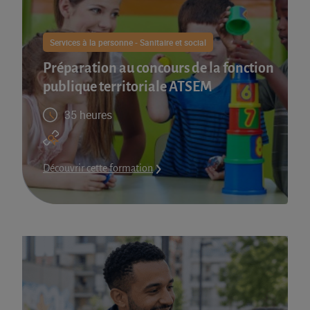
Services à la personne - Sanitaire et social
Préparation au concours de la fonction
publique territoriale ATSEM
35 heures
Découvrir cette formation