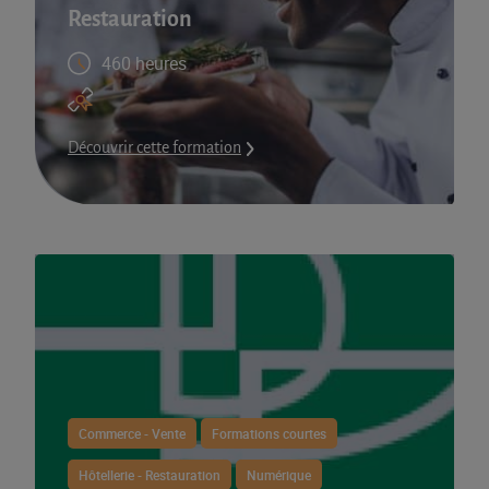
Restauration​
460 heures
Découvrir cette formation
Commerce - Vente
Formations courtes
Hôtellerie - Restauration
Numérique