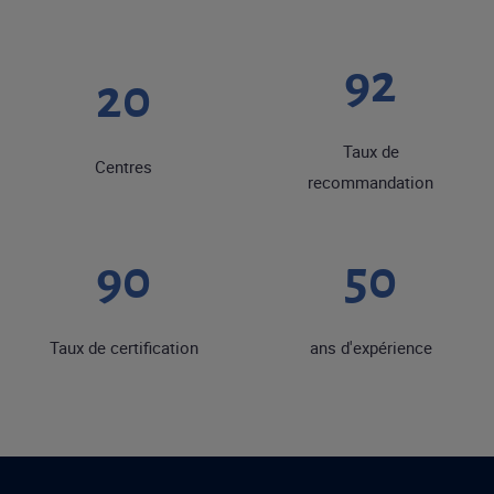
92
20
Taux de
Centres
recommandation
90
50
Taux de certification
ans d'expérience