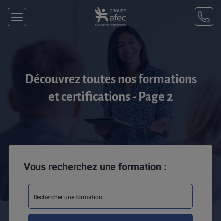
Découvrez toutes nos formations
et certifications - Page 2
Vous recherchez une formation :