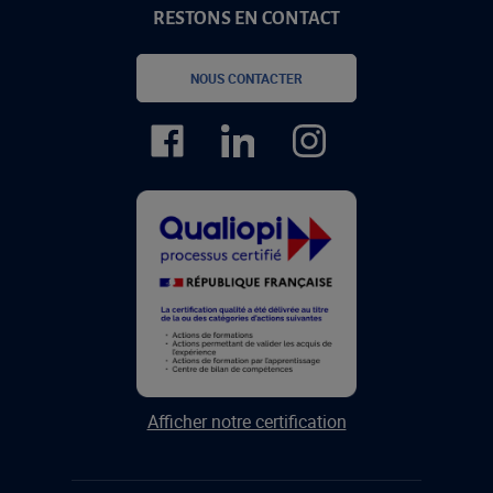
RESTONS EN CONTACT
NOUS CONTACTER
Afficher notre certification