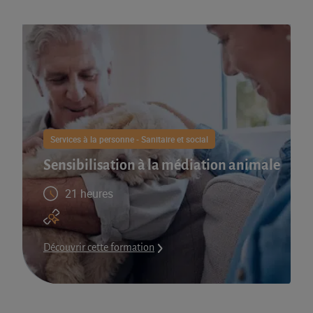
Services à la personne - Sanitaire et social
Sensibilisation à la médiation animale
21 heures
Découvrir cette formation