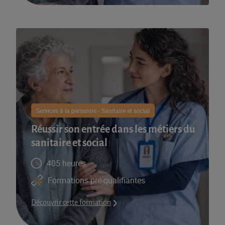
Services à la personne - Sanitaire et social
Réussir son entrée dans les métiers du
sanitaire et social
405 heures
Formations pré-qualifiantes
Découvrir cette formation