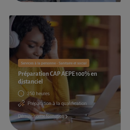
Services à la personne - Sanitaire et social
Préparation CAP AEPE 100% en
distanciel
350 heures
Préparation à la qualification​
Découvrir cette formation