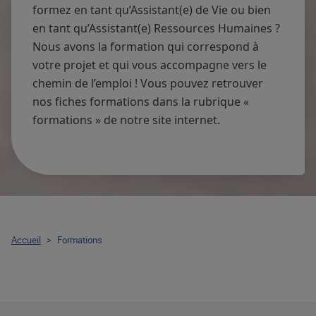
formez en tant qu’Assistant(e) de Vie ou bien
en tant qu’Assistant(e) Ressources Humaines ?
Nous avons la formation qui correspond à
votre projet et qui vous accompagne vers le
chemin de l’emploi ! Vous pouvez retrouver
nos fiches formations dans la rubrique «
formations » de notre site internet.
Accueil
>
Formations