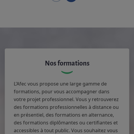
Nos formations
L’Afec vous propose une large gamme de
formations, pour vous accompagner dans
votre projet professionnel. Vous y retrouverez
des formations professionnelles à distance ou
en présentiel, des formations en alternance,
des formations diplômantes ou certifiantes et
accessibles à tout public. Vous souhaitez vous