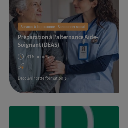
Services à la personne - Sanitaire et social
Préparation à l’alternance Aide-
Soignant (DEAS)
315 heures
Découvrir cette formation