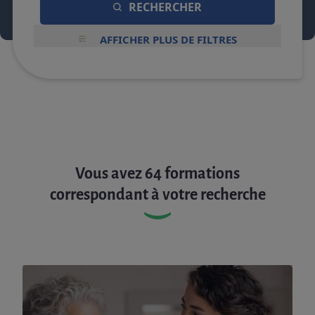
RECHERCHER
AFFICHER PLUS DE FILTRES
Vous avez 64 formations
correspondant à votre recherche