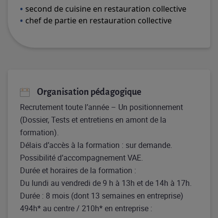
second de cuisine en restauration collective
chef de partie en restauration collective
Organisation pédagogique
Recrutement toute l’année – Un positionnement
(Dossier, Tests et entretiens en amont de la
formation).
Délais d’accès à la formation : sur demande.
Possibilité d’accompagnement VAE.
Durée et horaires de la formation :
Du lundi au vendredi de 9 h à 13h et de 14h à 17h.
Durée : 8 mois (dont 13 semaines en entreprise)
494h* au centre / 210h* en entreprise :