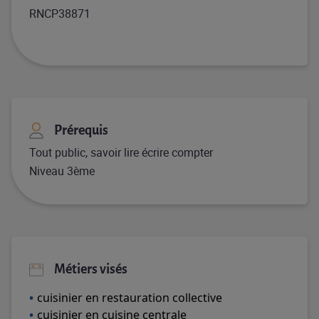
RNCP38871
Prérequis
Tout public, savoir lire écrire compter
Niveau 3ème
Métiers visés
cuisinier en restauration collective
cuisinier en cuisine centrale