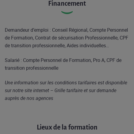
Financement
Demandeur d’emploi : Conseil Régional, Compte Personnel
de Formation, Contrat de sécurisation Professionnelle, CPF
de transition professionnelle, Aides individuelles…
Salarié : Compte Personnel de Formation, Pro A, CPF de
transition professionnelle
Une information sur les conditions tarifaires est disponible
sur notre site internet – Grille tarifaire et sur demande
auprès de nos agences
Lieux de la formation