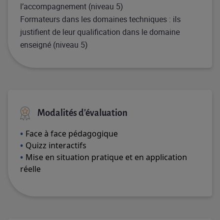
l’accompagnement (niveau 5)
Formateurs dans les domaines techniques : ils
justifient de leur qualification dans le domaine
enseigné (niveau 5)
Modalités d'évaluation
Face à face pédagogique
Quizz interactifs
Mise en situation pratique et en application
réelle