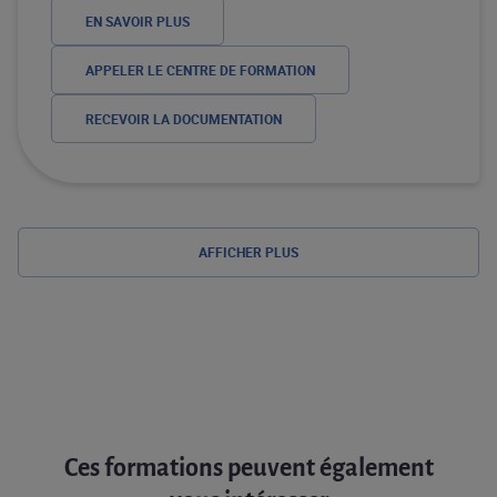
EN SAVOIR PLUS
APPELER LE CENTRE DE FORMATION
RECEVOIR LA DOCUMENTATION
AFFICHER PLUS
Ces formations peuvent également