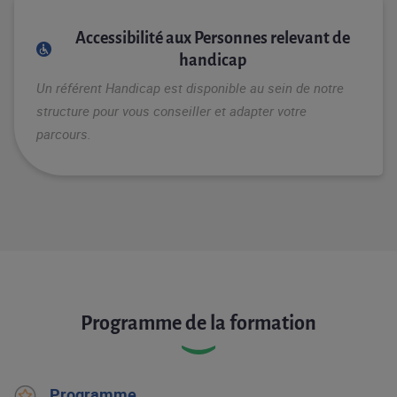
Accessibilité aux Personnes relevant de
handicap
Un référent Handicap est disponible au sein de notre
structure pour vous conseiller et adapter votre
parcours.
Programme de la formation
Programme