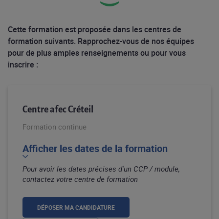
Cette formation est proposée dans les centres de
formation suivants. Rapprochez-vous de nos équipes
pour de plus amples renseignements ou pour vous
inscrire :
Centre afec Créteil
Formation continue
Afficher les dates de la formation
Pour avoir les dates précises d'un CCP / module,
contactez votre centre de formation
DÉPOSER MA CANDIDATURE