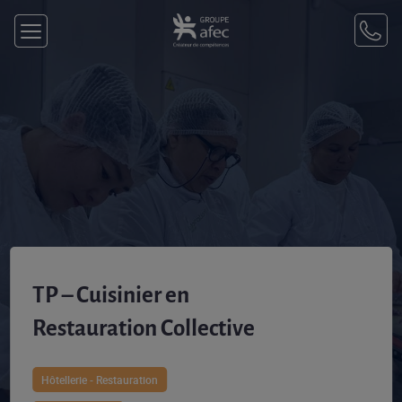
TP – Cuisinier en
Restauration Collective
Hôtellerie - Restauration