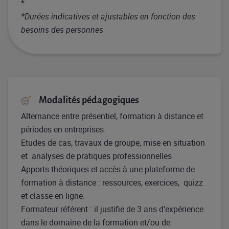
*
*Durées indicatives et ajustables en fonction des
besoins des personnes
Modalités pédagogiques
Alternance entre présentiel, formation à distance et
périodes en entreprises.
Etudes de cas, travaux de groupe, mise en situation
et analyses de pratiques professionnelles
Apports théoriques et accès à une plateforme de
formation à distance : ressources, exercices, quizz
et classe en ligne.
Formateur référent : il justifie de 3 ans d’expérience
dans le domaine de la formation et/ou de