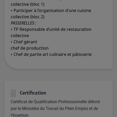
collective (bloc 1)
Participer à l’organisation d’une cuisine
collective (bloc 2)
PASSERELLES :
TP Responsable d’unité de restauration
collective
Chef gérant
chef de production
Chef de partie art culinaire et pâtisserie
Certification
Certificat de Qualification Professionnelle délivré
par le Ministère du Travail du Plein Emploi et de
l’Insertion.