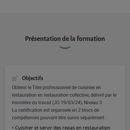
Présentation de la formation
Objectifs
Obtenir le Titre professionnel de cuisinier en
restauration en restauration collective, délivré par le
ministère du travail (JO 19/03/24), Niveau 3.
La certification est organisée en 2 blocs de
compétences pouvant être suivis séparément :
Cuisiner et servir des repas en restauration