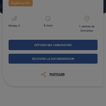
Éligible au CPF
8 mois
Niveau 3
1 centres de
formation
DÉPOSER MA CANDIDATURE
RECEVOIR LA DOCUMENTATION
PARTAGER