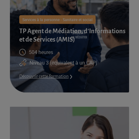
Services à la personne - Sanitaire et social
TP Agent de Médiation, d’Informations
et de Services (AMIS)​
504 heures
Niveau 3 (équivalent à un CAP)
Découvrir cette formation