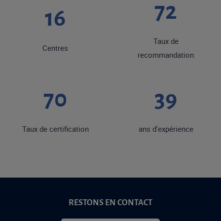
92
20
Taux de
Centres
recommandation
90
50
Taux de certification
ans d'expérience
RESTONS EN CONTACT