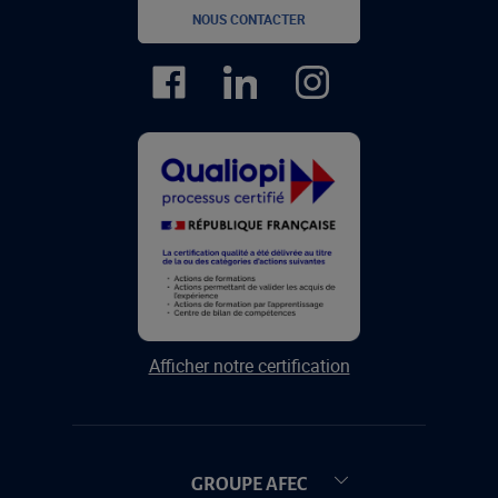
NOUS CONTACTER
Afficher notre certification
GROUPE AFEC