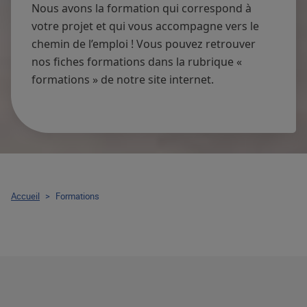
Nous avons la formation qui correspond à
votre projet et qui vous accompagne vers le
chemin de l’emploi ! Vous pouvez retrouver
nos fiches formations dans la rubrique «
formations » de notre site internet.
Accueil
>
Formations