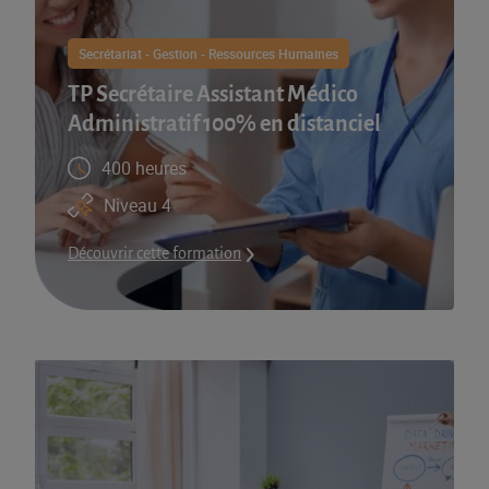
Secrétariat - Gestion - Ressources Humaines
TP Secrétaire Assistant Médico
Administratif 100% en distanciel
400 heures
Niveau 4
Découvrir cette formation