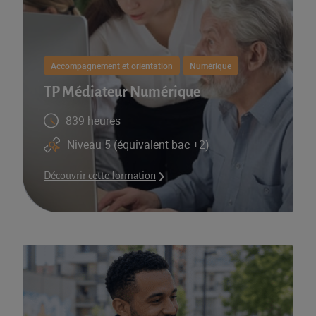
Accompagnement et orientation
Numérique
TP Médiateur Numérique
839 heures
Niveau 5 (équivalent bac +2)
Découvrir cette formation