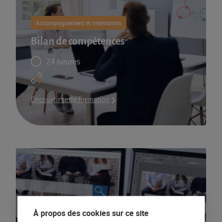
Accompagnement et orientation
Bilan de compétences
24 heures
Découvrir cette formation
À propos des cookies sur ce site