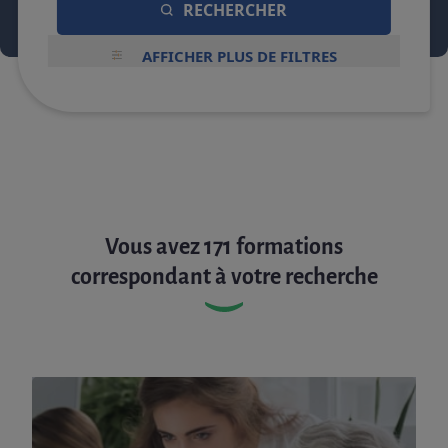
RECHERCHER
AFFICHER PLUS DE FILTRES
Vous avez 171 formations
correspondant à votre recherche