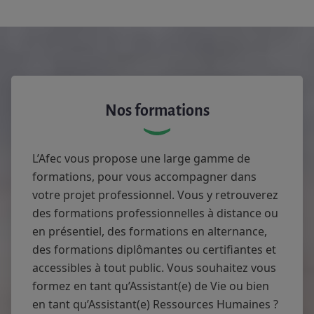
Nos formations
L’Afec vous propose une large gamme de
formations, pour vous accompagner dans
votre projet professionnel. Vous y retrouverez
des formations professionnelles à distance ou
en présentiel, des formations en alternance,
des formations diplômantes ou certifiantes et
accessibles à tout public. Vous souhaitez vous
formez en tant qu’Assistant(e) de Vie ou bien
en tant qu’Assistant(e) Ressources Humaines ?