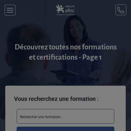
Découvrez toutes nos formations
et certifications - Page 1
Vous recherchez une formation :