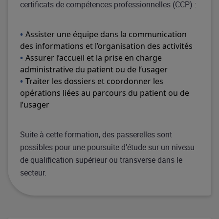
certificats de compétences professionnelles (CCP) :
Assister une équipe dans la communication
des informations et l’organisation des activités
Assurer l’accueil et la prise en charge
administrative du patient ou de l’usager
Traiter les dossiers et coordonner les
opérations liées au parcours du patient ou de
l’usager
Suite à cette formation, des passerelles sont
possibles pour une poursuite d’étude sur un niveau
de qualification supérieur ou transverse dans le
secteur.