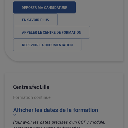
DÉPOSER MA CANDIDATURE
EN SAVOIR PLUS
APPELER LE CENTRE DE FORMATION
RECEVOIR LA DOCUMENTATION
Centre afec Lille
Formation continue
Afficher les dates de la formation
Pour avoir les dates précises d'un CCP / module,