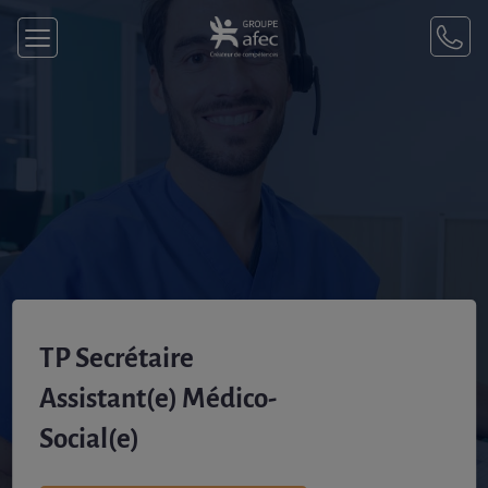
TP Secrétaire
Assistant(e) Médico-
Social(e)