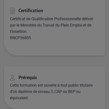
Certification
Certificat de Qualification Professionnelle délivré
par le Ministère du Travail du Plein Emploi et de
l’Insertion.
RNCP36805
Prérequis
Cette formation est ouverte à tout public titulaire
d’un diplôme de niveau 3, CAP ou BEP ou
équivalent.