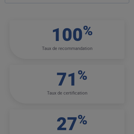
%
100
Taux de recommandation
%
71
Taux de certification
%
27