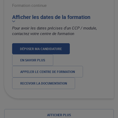
Formation continue
Afficher les dates de la formation
Pour avoir les dates précises d'un CCP / module,
contactez votre centre de formation
DÉPOSER MA CANDIDATURE
EN SAVOIR PLUS
APPELER LE CENTRE DE FORMATION
RECEVOIR LA DOCUMENTATION
AFFICHER PLUS