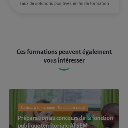
Taux de solutions positives en fin de formation
Ces formations peuvent également
vous intéresser
Services à la personne - Sanitaire et social
Préparation au concours de la fonction
publique territoriale ATSEM