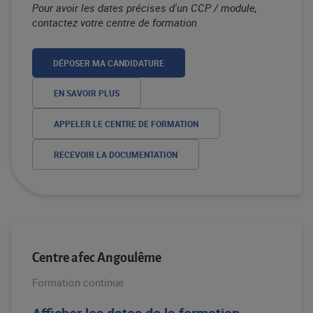
Pour avoir les dates précises d'un CCP / module,
contactez votre centre de formation
DÉPOSER MA CANDIDATURE
EN SAVOIR PLUS
APPELER LE CENTRE DE FORMATION
RECEVOIR LA DOCUMENTATION
Centre afec Angoulême
Formation continue