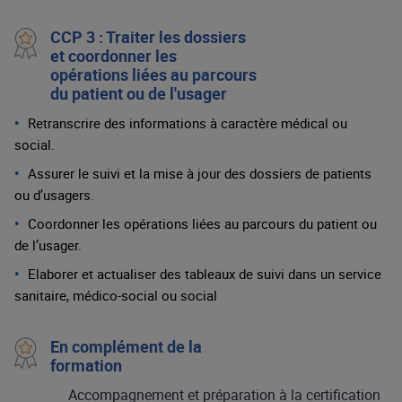
CCP 3 : Traiter les dossiers
et coordonner les
opérations liées au parcours
du patient ou de l'usager
Retranscrire des informations à caractère médical ou
social.
Assurer le suivi et la mise à jour des dossiers de patients
ou d’usagers.
Coordonner les opérations liées au parcours du patient ou
de l’usager.
Elaborer et actualiser des tableaux de suivi dans un service
sanitaire, médico-social ou social
En complément de la
formation
Accompagnement et préparation à la certification