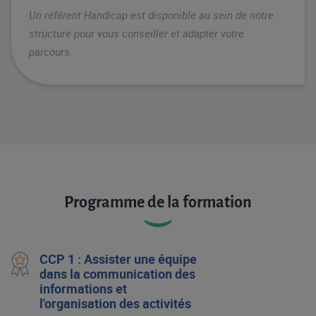
Un référent Handicap est disponible au sein de notre
structure pour vous conseiller et adapter votre
parcours.
Programme de la formation
CCP 1 : Assister une équipe
dans la communication des
informations et
l'organisation des activités