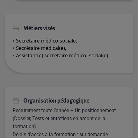
Métiers visés
Secrétaire médico-sociale,
Secrétaire médical(e),
Assistant(e) secrétaire médico- social(e).
Organisation pédagogique
Recrutement toute l’année – Un positionnement
(Dossier, Tests et entretiens en amont de la
formation).
Délais d’accès à la formation : sur demande.