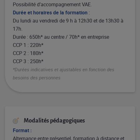
Possibilité d’accompagnement VAE.
Durée et horaires de la formation
:
Du lundi au vendredi de 9 h à 12h30 et de 13h30 à
17h.
Durée : 650h* au centre / 70h* en entreprise
CCP 1 : 220h*
CCP 2 : 180h*
CCP 3 : 250h*
*Durées indicatives et ajustables en fonction des
besoins des personnes
Modalités pédagogiques
Format :
Alternance entre présentiel, formation à distance et