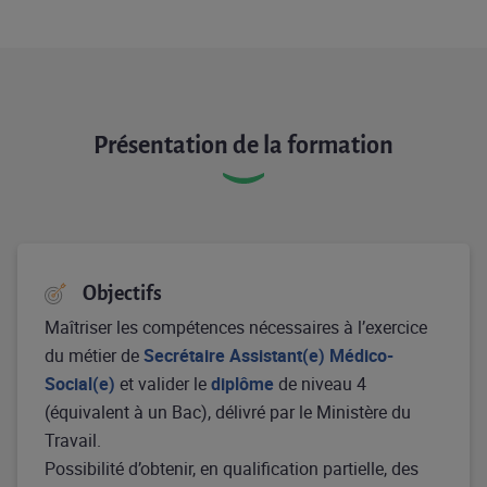
Présentation de la formation
Objectifs
Maîtriser les compétences nécessaires à l’exercice
du métier de
Secrétaire Assistant(e) Médico-
Social(e)
et valider le
diplôme
de niveau 4
(équivalent à un Bac), délivré par le Ministère du
Travail.
Possibilité d’obtenir, en qualification partielle, des