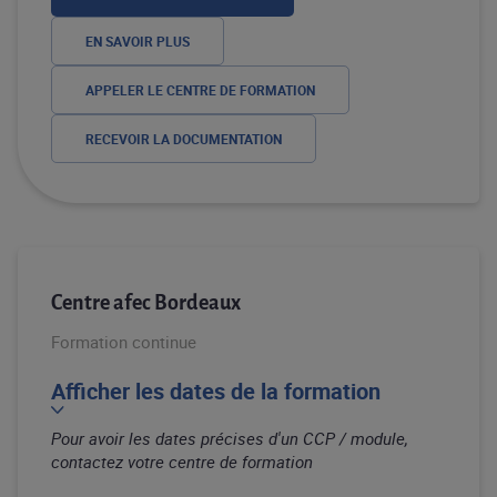
EN SAVOIR PLUS
APPELER LE CENTRE DE FORMATION
RECEVOIR LA DOCUMENTATION
Centre afec Bordeaux
Formation continue
Afficher les dates de la formation
Pour avoir les dates précises d'un CCP / module,
contactez votre centre de formation