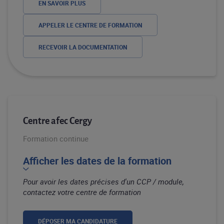
EN SAVOIR PLUS
APPELER LE CENTRE DE FORMATION
RECEVOIR LA DOCUMENTATION
Centre afec Cergy
Formation continue
Afficher les dates de la formation
Pour avoir les dates précises d'un CCP / module,
contactez votre centre de formation
DÉPOSER MA CANDIDATURE