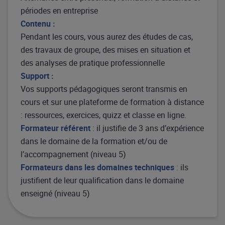
périodes en entreprise
Contenu :
Pendant les cours, vous aurez des études de cas,
des travaux de groupe, des mises en situation et
des analyses de pratique professionnelle
Support :
Vos supports pédagogiques seront transmis en
cours et sur une plateforme de formation à distance
: ressources, exercices, quizz et classe en ligne.
Formateur référent
: il justifie de 3 ans d’expérience
dans le domaine de la formation et/ou de
l’accompagnement (niveau 5)
Formateurs dans les domaines techniques
: ils
justifient de leur qualification dans le domaine
enseigné (niveau 5)