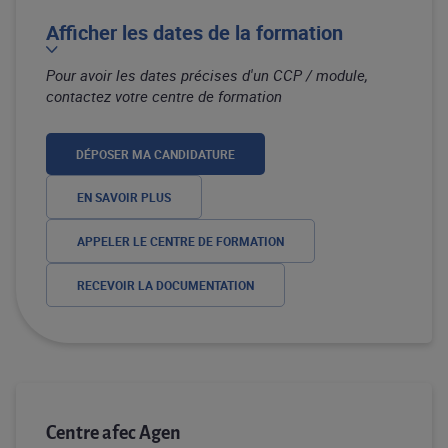
Afficher les dates de la formation
Pour avoir les dates précises d'un CCP / module,
contactez votre centre de formation
DÉPOSER MA CANDIDATURE
EN SAVOIR PLUS
APPELER LE CENTRE DE FORMATION
RECEVOIR LA DOCUMENTATION
Centre afec Agen