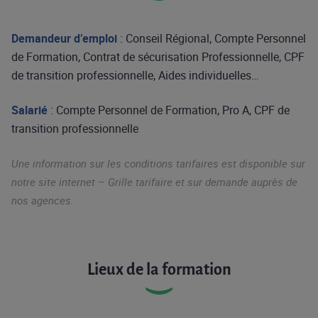
Demandeur d’emploi
: Conseil Régional, Compte Personnel
de Formation, Contrat de sécurisation Professionnelle, CPF
de transition professionnelle, Aides individuelles…
Salarié
: Compte Personnel de Formation, Pro A, CPF de
transition professionnelle
Une information sur les conditions tarifaires est disponible sur
notre site internet – Grille tarifaire et sur demande auprès de
nos agences.
Lieux de la formation