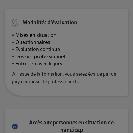
Modalités d'évaluation
Mises en situation
Questionnaires
Evaluation continue
Dossier professionnel
Entretien avec le jury
A l’issue de la formation, vous serez évalué par un
jury composé de professionnels.
Accès aux personnes en situation de
handicap