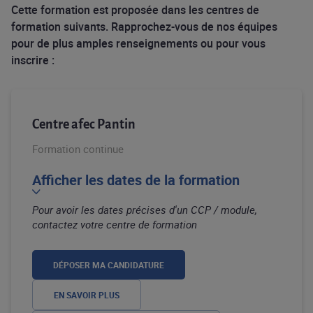
Cette formation est proposée dans les centres de
formation suivants. Rapprochez-vous de nos équipes
pour de plus amples renseignements ou pour vous
inscrire :
Centre afec Pantin
Formation continue
Afficher les dates de la formation
Pour avoir les dates précises d'un CCP / module,
contactez votre centre de formation
DÉPOSER MA CANDIDATURE
EN SAVOIR PLUS