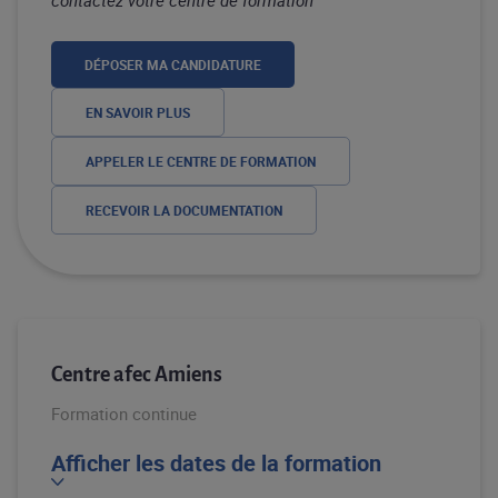
contactez votre centre de formation
DÉPOSER MA CANDIDATURE
EN SAVOIR PLUS
APPELER LE CENTRE DE FORMATION
RECEVOIR LA DOCUMENTATION
Centre afec Amiens
Formation continue
Afficher les dates de la formation