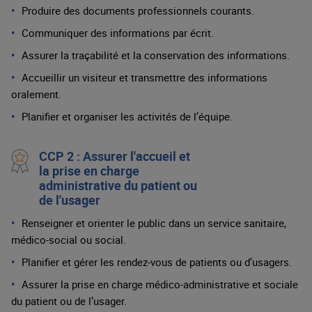
Produire des documents professionnels courants.
Communiquer des informations par écrit.
Assurer la traçabilité et la conservation des informations.
Accueillir un visiteur et transmettre des informations
oralement.
Planifier et organiser les activités de l’équipe.
CCP 2 : Assurer l'accueil et
la prise en charge
administrative du patient ou
de l'usager
Renseigner et orienter le public dans un service sanitaire,
médico-social ou social.
Planifier et gérer les rendez-vous de patients ou d’usagers.
Assurer la prise en charge médico-administrative et sociale
du patient ou de l’usager.