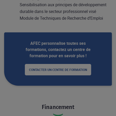
Sensibilisation aux principes de développement
durable dans le secteur professionnel visé
Module de Techniques de Recherche d’Emploi
AFEC personnalise toutes ses
formations, contactez un centre de
formation pour en savoir plus !
CONTACTER UN CENTRE DE FORMATION
Financement