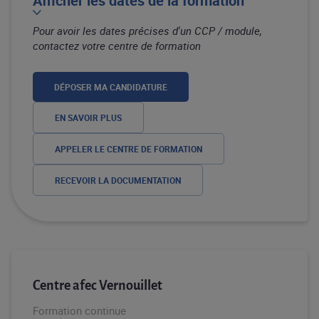
Afficher les dates de la formation
Pour avoir les dates précises d'un CCP / module,
contactez votre centre de formation
DÉPOSER MA CANDIDATURE
EN SAVOIR PLUS
APPELER LE CENTRE DE FORMATION
RECEVOIR LA DOCUMENTATION
Centre afec Vernouillet
Formation continue