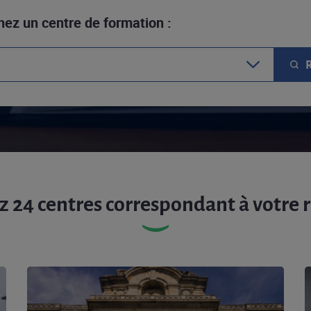
ez un centre de formation :
z 24 centres correspondant à votre 