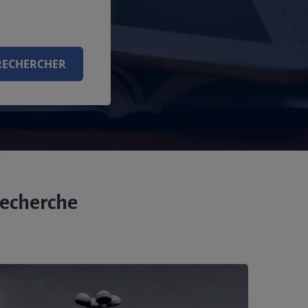
RECHERCHER
recherche