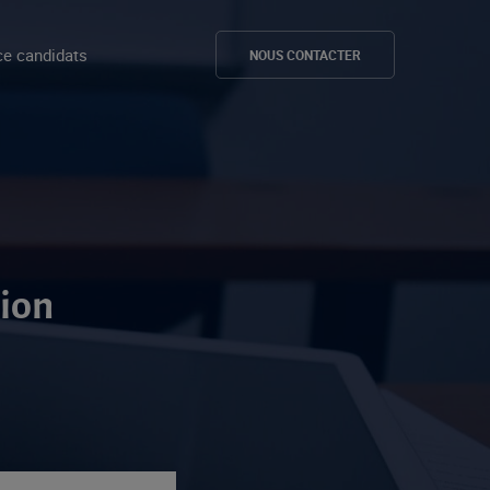
e candidats
NOUS CONTACTER
tion