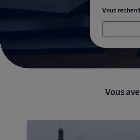
Vous recherch
Vous ave