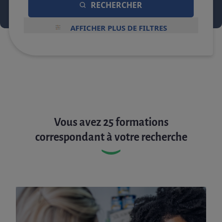
RECHERCHER
AFFICHER PLUS DE FILTRES
Vous avez 25 formations
correspondant à votre recherche