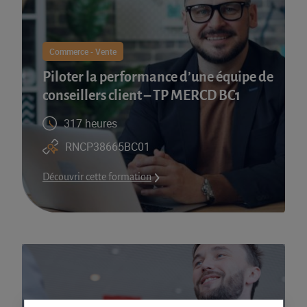
Commerce - Vente
Piloter la performance d’une équipe de
conseillers client – TP MERCD BC1
317 heures
RNCP38665BC01
Découvrir cette formation