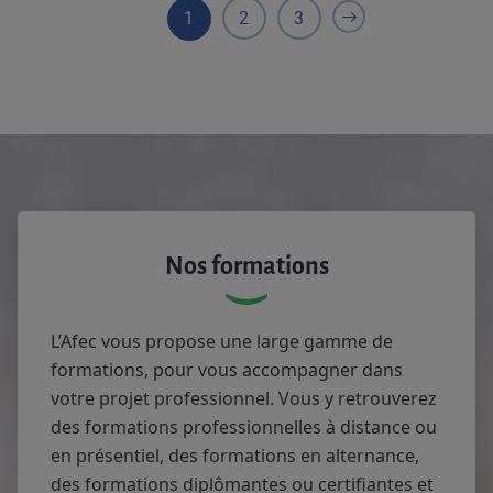
1
2
3
Nos formations
L’Afec vous propose une large gamme de
formations, pour vous accompagner dans
votre projet professionnel. Vous y retrouverez
des formations professionnelles à distance ou
en présentiel, des formations en alternance,
des formations diplômantes ou certifiantes et