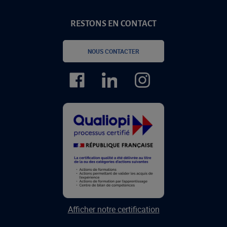
RESTONS EN CONTACT
NOUS CONTACTER
Afficher notre certification