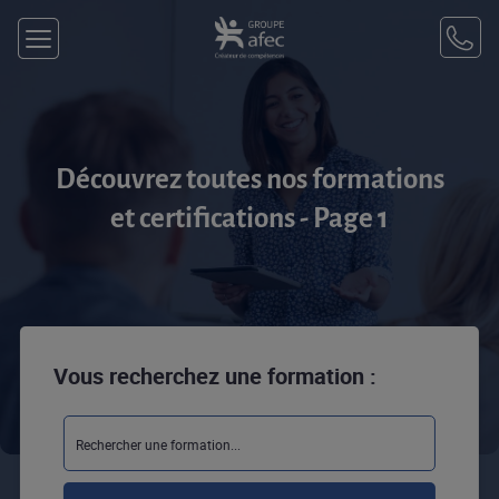
Découvrez toutes nos formations
et certifications - Page 1
Vous recherchez une formation :