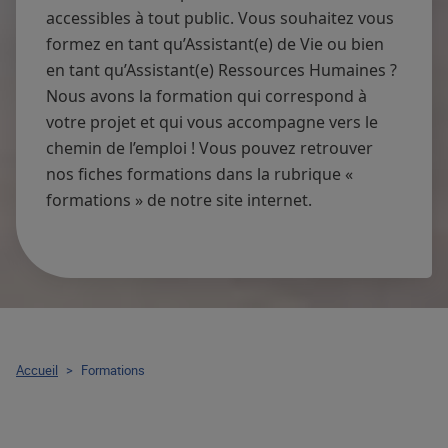
accessibles à tout public. Vous souhaitez vous
formez en tant qu’Assistant(e) de Vie ou bien
en tant qu’Assistant(e) Ressources Humaines ?
Nous avons la formation qui correspond à
votre projet et qui vous accompagne vers le
chemin de l’emploi ! Vous pouvez retrouver
nos fiches formations dans la rubrique «
formations » de notre site internet.
Accueil
>
Formations